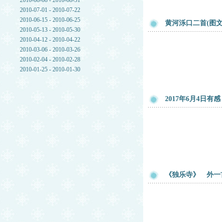
2010-08-08 - 2010-08-31
2010-07-01 - 2010-07-22
2010-06-15 - 2010-06-25
黄河泺口二首(图
2010-05-13 - 2010-05-30
2010-04-12 - 2010-04-22
2010-03-06 - 2010-03-26
2010-02-04 - 2010-02-28
2010-01-25 - 2010-01-30
2017年6月4日有感
《独乐寺》 外一