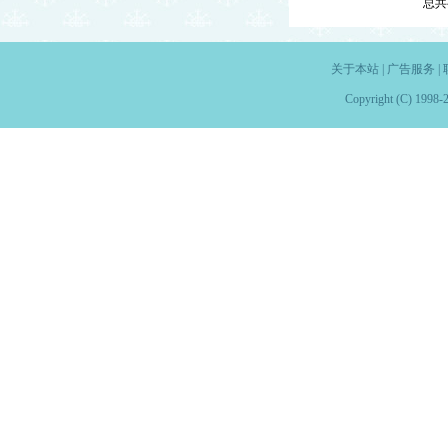
总共
关于本站
|
广告服务
|
Copyright (C) 1998-2