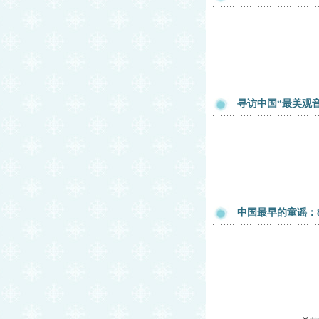
寻访中国“最美观
中国最早的童谣：