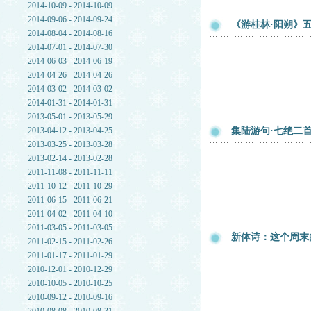
2014-10-09 - 2014-10-09
2014-09-06 - 2014-09-24
《游桂林·阳朔》
2014-08-04 - 2014-08-16
2014-07-01 - 2014-07-30
2014-06-03 - 2014-06-19
2014-04-26 - 2014-04-26
2014-03-02 - 2014-03-02
2014-01-31 - 2014-01-31
2013-05-01 - 2013-05-29
2013-04-12 - 2013-04-25
集陆游句·七绝二
2013-03-25 - 2013-03-28
2013-02-14 - 2013-02-28
2011-11-08 - 2011-11-11
2011-10-12 - 2011-10-29
2011-06-15 - 2011-06-21
2011-04-02 - 2011-04-10
2011-03-05 - 2011-03-05
新体诗：这个周末
2011-02-15 - 2011-02-26
2011-01-17 - 2011-01-29
2010-12-01 - 2010-12-29
2010-10-05 - 2010-10-25
2010-09-12 - 2010-09-16