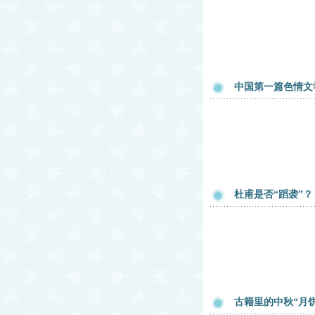
中国第一篇色情文
杜甫是否“蹈袭”？
古籍里的中秋“月饼