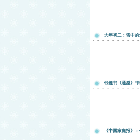
大年初二：雪中的
钱锺书《通感》“
《中国家庭报》：