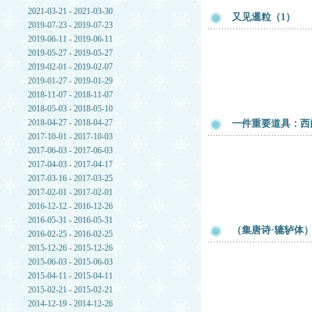
2021-03-21 - 2021-03-30
又见暹粒（1）
2019-07-23 - 2019-07-23
2019-06-11 - 2019-06-11
2019-05-27 - 2019-05-27
2019-02-01 - 2019-02-07
2019-01-27 - 2019-01-29
2018-11-07 - 2018-11-07
2018-05-03 - 2018-05-10
2018-04-27 - 2018-04-27
一件重要道具：西
2017-10-01 - 2017-10-03
2017-06-03 - 2017-06-03
2017-04-03 - 2017-04-17
2017-03-16 - 2017-03-25
2017-02-01 - 2017-02-01
2016-12-12 - 2016-12-26
2016-05-31 - 2016-05-31
（集唐诗·辘轳体
2016-02-25 - 2016-02-25
2015-12-26 - 2015-12-26
2015-06-03 - 2015-06-03
2015-04-11 - 2015-04-11
2015-02-21 - 2015-02-21
2014-12-19 - 2014-12-26