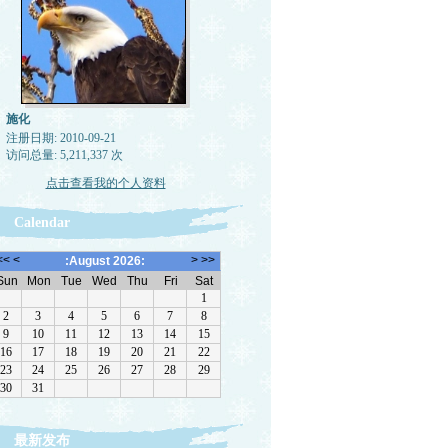
施化
注册日期: 2010-09-21
访问总量: 5,211,337 次
点击查看我的个人资料
Calendar
最新发布