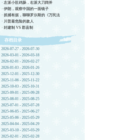
· 左派小肚鸡肠，右派大刀阔斧
· 伊朗，观察中国的一面镜子
· 抓捕有据，聊聊罗尔斯的《万民法
· 川普最危险的敌人
· 封建制 VS 郡县制
存档目录
2026-07-27 - 2026-07-30
2026-03-01 - 2026-03-18
2026-02-01 - 2026-02-27
2026-01-03 - 2026-01-26
2025-12-01 - 2025-12-30
2025-11-06 - 2025-11-22
2025-10-03 - 2025-10-31
2025-09-01 - 2025-09-28
2025-08-01 - 2025-08-25
2025-07-01 - 2025-07-28
2025-06-05 - 2025-06-27
2025-05-06 - 2025-05-29
2025-04-04 - 2025-04-29
2025-03-10 - 2025-03-29
2025-02-01 - 2025-02-28