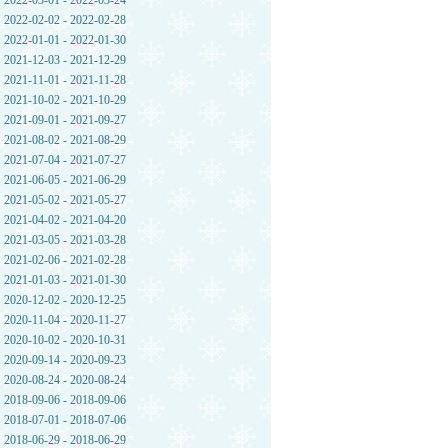
2022-03-01 - 2022-03-24
2022-02-02 - 2022-02-28
2022-01-01 - 2022-01-30
2021-12-03 - 2021-12-29
2021-11-01 - 2021-11-28
2021-10-02 - 2021-10-29
2021-09-01 - 2021-09-27
2021-08-02 - 2021-08-29
2021-07-04 - 2021-07-27
2021-06-05 - 2021-06-29
2021-05-02 - 2021-05-27
2021-04-02 - 2021-04-20
2021-03-05 - 2021-03-28
2021-02-06 - 2021-02-28
2021-01-03 - 2021-01-30
2020-12-02 - 2020-12-25
2020-11-04 - 2020-11-27
2020-10-02 - 2020-10-31
2020-09-14 - 2020-09-23
2020-08-24 - 2020-08-24
2018-09-06 - 2018-09-06
2018-07-01 - 2018-07-06
2018-06-29 - 2018-06-29