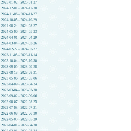
2025-01-02 - 2025-01-27
2024-12-01 - 2024-12-30
2024-11-06 - 2024-11-27
2024-10-05 - 2024-10-29
2024-08-24 - 2024-08-27
2024-05-06 - 2024-05-23
2024-04-01 - 2024-04-29
2024-03-04 - 2024-03-26
2024-02-27 - 2024-02-27
2023-11-05 - 2023-11-14
2023-10-04 - 2023-10-30
2023-09-05 - 2023-09-28
2023-08-13 - 2023-08-31
2023-05-06 - 2023-05-06
2023-04-09 - 2023-04-24
2023-03-04 - 2023-03-30
2022-09-02 - 2022-09-06
2022-08-07 - 2022-08-25
2022-07-03 - 2022-07-31
2022-06-08 - 2022-06-30
2022-05-03 - 2022-05-29
2022-04-01 - 2022-04-30