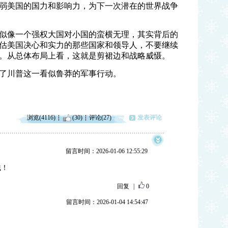
弱美国的国力和影响力，为下一次潜在的世界战争
似像一个强权大国对小国的蛮横无理，其实背后的
估美国决心和实力的那些国家和领导人，不要继续
。从总体布局上看，这就是剪裙边和战略威慑。
了川普这一看似鲁莽的军事行动。
浏览(4116)
(30)
评论(27)
发表评论
留言时间：2026-01-06 12:55:29
贱！
回复
|
0
留言时间：2026-01-04 14:54:47