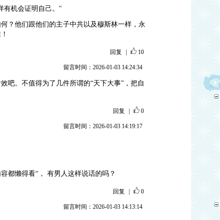
样有机会证明自己。"
如何？他们跟他们的主子中共以及穆斯林一样，永
维！
回复
|
10
留言时间：2026-01-03 14:24:34
效吧。不值得为了几件所谓的“天下大事”，把自
回复
|
0
留言时间：2026-01-03 14:19:17
内容都懒得看“， 有男人这样说话的吗？
回复
|
0
留言时间：2026-01-03 14:13:14