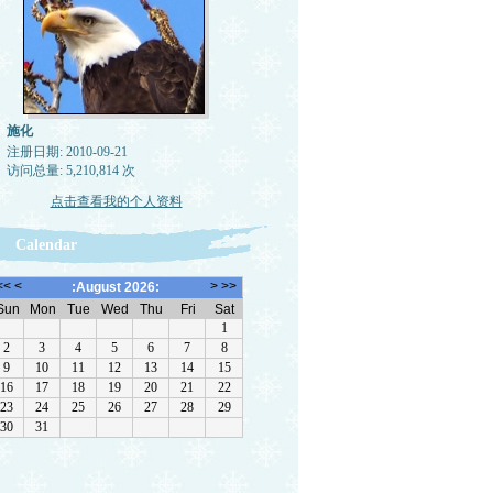
施化
注册日期: 2010-09-21
访问总量: 5,210,814 次
点击查看我的个人资料
Calendar