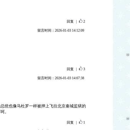
回复
|
2
留言时间：2026-01-03 14:12:09
回复
|
3
留言时间：2026-01-03 14:07:38
赖总统也像马杜罗一样被押上飞往北京秦城监狱的
呵呵。
回复
|
1