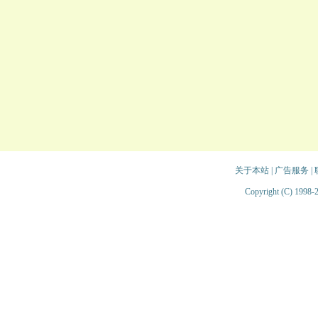
关于本站
|
广告服务
|
Copyright (C) 1998-2