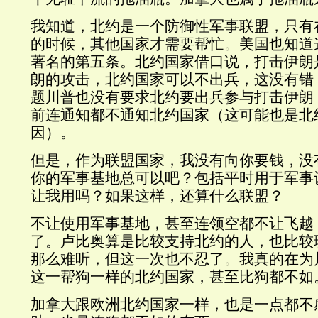
我知道，北约是一个防御性军事联盟，只有
的时候，其他国家才需要帮忙。美国也知道
著名的第五条。北约国家借口说，打击伊朗
朗的攻击，北约国家可以不出兵，这没有错
题川普也没有要求北约要出兵参与打击伊朗
前连通知都不通知北约国家（这可能也是北
因）。
但是，作为联盟国家，我没有向你要钱，没
你的军事基地总可以吧？包括平时用于军事
让我用吗？如果这样，还算什么联盟？
不让使用军事基地，甚至连领空都不让飞越
了。卢比奥算是比较支持北约的人，也比较
那么难听，但这一次也不忍了。我真的在为
这一帮狗一样的北约国家，甚至比狗都不如
加拿大跟欧洲北约国家一样，也是一点都不