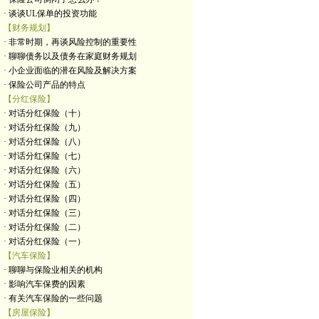
· 谈谈UL保单的投资功能
【财务规划】
· 非常时期，再谈风险控制的重要性
· 聊聊债务以及债务在家庭财务规划
· 小企业面临的潜在风险及解决方案
· 保险公司产品的特点
【分红保险】
· 对话分红保险（十）
· 对话分红保险（九）
· 对话分红保险（八）
· 对话分红保险（七）
· 对话分红保险（六）
· 对话分红保险（五）
· 对话分红保险（四）
· 对话分红保险（三）
· 对话分红保险（二）
· 对话分红保险（一）
【汽车保险】
· 聊聊与保险业相关的机构
· 影响汽车保费的因素
· 有关汽车保险的一些问题
【房屋保险】