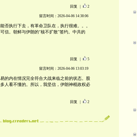
回复
|
2
留言时间：2026-04-06 14:38:06
面能否执行下去，有革命卫队在，执行很难。。。
可信。朝鲜与伊朗的“核不扩散”签约。中共的
回复
|
5
留言时间：2026-04-06 13:03:19
交易的内在情况完全符合大战来临之前的状态。股
许多人看不懂的。所以，我坚信，伊朗神棍政权必
回复
|
2