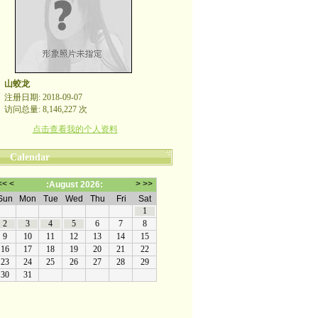
山蛟龙
注册日期: 2018-09-07
访问总量: 8,146,227 次
点击查看我的个人资料
Calendar