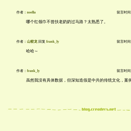
作者：
noella
留言时间：20
哪个红领巾不曾扶老奶奶过马路？太熟悉了。
作者：
山蛟龙
回复
frank_ly
留言时间：20
哈哈～
作者：
frank_ly
留言时间：20
虽然我没有具体数据，但深知造假是中共的传统文化，案