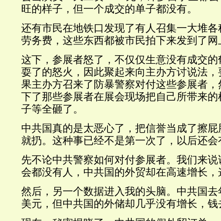
旺的样子，但一个成交的单子都没有。
还有市民在地铁口发现了有人召集一大堆各
劳务费，这些东西都被市民拍下来发到了网
这下，参展者怒了，不仅仅生意没有成交的
耍了的怒火，因此聚起来向主办方讨说法，
果主办方召来了防暴警察对付这些参展者，
下了那些参展者在展会现场把自己所带来的
子等全砸了。
中共国真的是太恶心了，把信誉当成了擦屁
就扔。这种事已经不是第一次了，以后还会
先不论中共警察如何对付参展者。我们来说
会都没有人，中共国的外贸却在高速增长，
然后，另一个数据进入我的头脑。中共国去
美元，但中共国的外储却几乎没有增长，钱