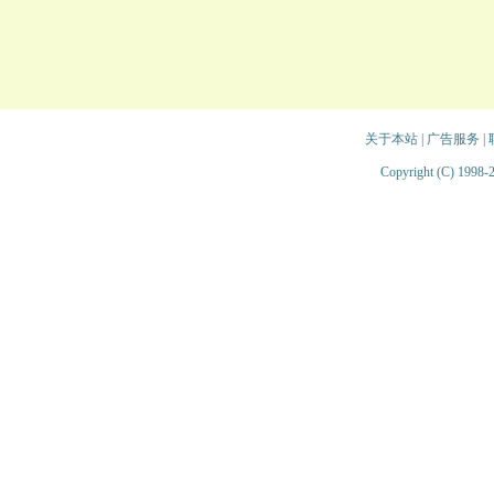
关于本站
|
广告服务
|
Copyright (C) 1998-2