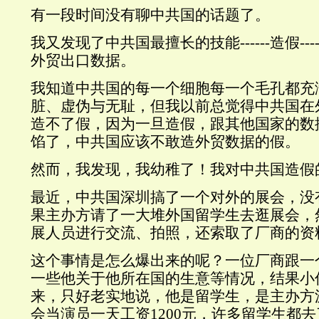
有一段时间没有聊中共国的话题了。
我又发现了中共国最擅长的技能------造假--
外贸出口数据。
我知道中共国的每一个细胞每一个毛孔都充
脏、虚伪与无耻，但我以前总觉得中共国在
造不了假，因为一旦造假，跟其他国家的数
馅了，中共国应该不敢造外贸数据的假。
然而，我发现，我幼稚了！我对中共国造假
最近，中共国深圳搞了一个对外的展会，没
果主办方请了一大堆外国留学生去逛展会，
展人员进行交流、拍照，还索取了厂商的资
这个事情是怎么爆出来的呢？一位厂商跟一
一些他关于他所在国的生意等情况，结果小
来，只好老实地说，他是留学生，是主办方
会当演员一天工资1200元，许多留学生都