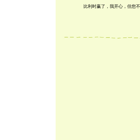
比利时赢了，我开心，但您