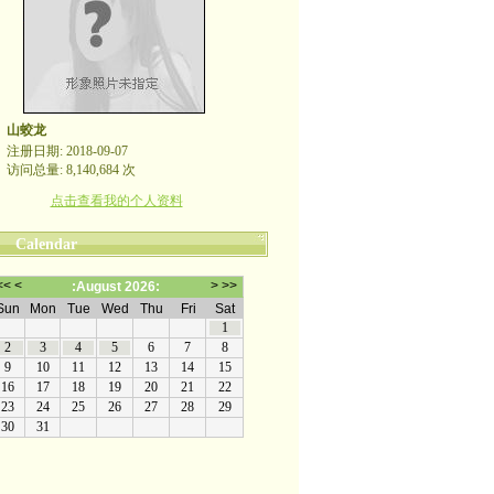
山蛟龙
注册日期: 2018-09-07
访问总量: 8,140,684 次
点击查看我的个人资料
Calendar