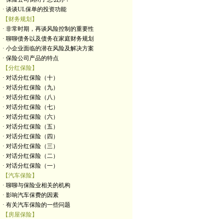
· 谈谈UL保单的投资功能
【财务规划】
· 非常时期，再谈风险控制的重要性
· 聊聊债务以及债务在家庭财务规划
· 小企业面临的潜在风险及解决方案
· 保险公司产品的特点
【分红保险】
· 对话分红保险（十）
· 对话分红保险（九）
· 对话分红保险（八）
· 对话分红保险（七）
· 对话分红保险（六）
· 对话分红保险（五）
· 对话分红保险（四）
· 对话分红保险（三）
· 对话分红保险（二）
· 对话分红保险（一）
【汽车保险】
· 聊聊与保险业相关的机构
· 影响汽车保费的因素
· 有关汽车保险的一些问题
【房屋保险】