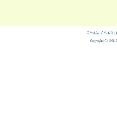
关于本站
|
广告服务
|
Copyright (C) 1998-2