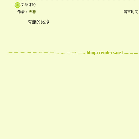
文章评论
作者：
天雅
留言时间：20
有趣的比拟