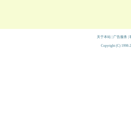
关于本站
|
广告服务
|
Copyright (C) 1998-2