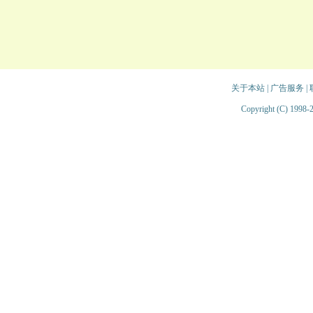
关于本站
|
广告服务
|
Copyright (C) 1998-2