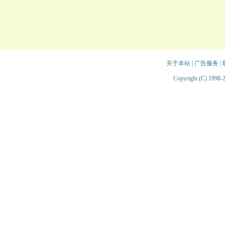
关于本站
|
广告服务
|
Copyright (C) 1998-2