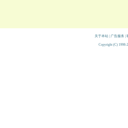
关于本站
|
广告服务
|
Copyright (C) 1998-2