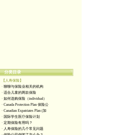
分类目录
【人寿保险】
· 聊聊与保险业相关的机构
· 适合儿童的两款保险
· 如何选购保险（individual）
· Canada Protection Plan 保险公
· Canadian Expatriates Plan (加
· 国际学生医疗保险计划
· 定期保险有用吗？
· 人寿保险的几个常见问题
· 保险公司倒闭了怎么办？