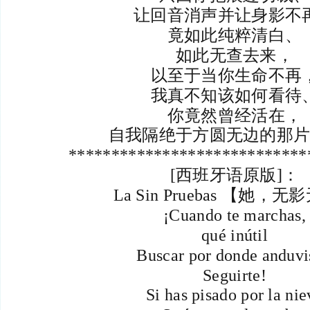
让回音消声并让身影不
竟如此纯粹清白、
如此无查去来，
以至于当你生命不再
我真不知该如何看待
你竟然曾经活在，
自我隔绝于方圆无边的那
****************************
[西班牙语原版]：
La Sin Pruebas 【她，
¡Cuando te marchas,
qué inútil
Buscar por donde anduvi
Seguirte!
Si has pisado por la nie