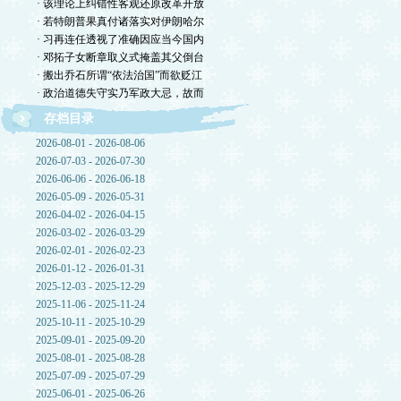
· 该理论上纠错性客观还原改革开放
· 若特朗普果真付诸落实对伊朗哈尔
· 习再连任透视了准确因应当今国内
· 邓拓子女断章取义式掩盖其父倒台
· 搬出乔石所谓“依法治国”而欲贬江
· 政治道德失守实乃军政大忌，故而
存档目录
2026-08-01 - 2026-08-06
2026-07-03 - 2026-07-30
2026-06-06 - 2026-06-18
2026-05-09 - 2026-05-31
2026-04-02 - 2026-04-15
2026-03-02 - 2026-03-29
2026-02-01 - 2026-02-23
2026-01-12 - 2026-01-31
2025-12-03 - 2025-12-29
2025-11-06 - 2025-11-24
2025-10-11 - 2025-10-29
2025-09-01 - 2025-09-20
2025-08-01 - 2025-08-28
2025-07-09 - 2025-07-29
2025-06-01 - 2025-06-26