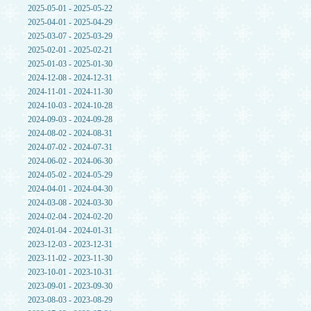
2025-05-01 - 2025-05-22
2025-04-01 - 2025-04-29
2025-03-07 - 2025-03-29
2025-02-01 - 2025-02-21
2025-01-03 - 2025-01-30
2024-12-08 - 2024-12-31
2024-11-01 - 2024-11-30
2024-10-03 - 2024-10-28
2024-09-03 - 2024-09-28
2024-08-02 - 2024-08-31
2024-07-02 - 2024-07-31
2024-06-02 - 2024-06-30
2024-05-02 - 2024-05-29
2024-04-01 - 2024-04-30
2024-03-08 - 2024-03-30
2024-02-04 - 2024-02-20
2024-01-04 - 2024-01-31
2023-12-03 - 2023-12-31
2023-11-02 - 2023-11-30
2023-10-01 - 2023-10-31
2023-09-01 - 2023-09-30
2023-08-03 - 2023-08-29