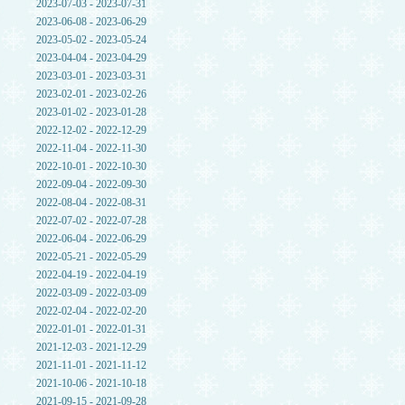
2023-07-03 - 2023-07-31
2023-06-08 - 2023-06-29
2023-05-02 - 2023-05-24
2023-04-04 - 2023-04-29
2023-03-01 - 2023-03-31
2023-02-01 - 2023-02-26
2023-01-02 - 2023-01-28
2022-12-02 - 2022-12-29
2022-11-04 - 2022-11-30
2022-10-01 - 2022-10-30
2022-09-04 - 2022-09-30
2022-08-04 - 2022-08-31
2022-07-02 - 2022-07-28
2022-06-04 - 2022-06-29
2022-05-21 - 2022-05-29
2022-04-19 - 2022-04-19
2022-03-09 - 2022-03-09
2022-02-04 - 2022-02-20
2022-01-01 - 2022-01-31
2021-12-03 - 2021-12-29
2021-11-01 - 2021-11-12
2021-10-06 - 2021-10-18
2021-09-15 - 2021-09-28