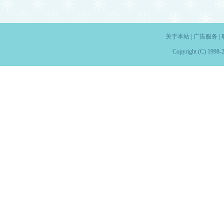
关于本站
|
广告服务
|
Copyright (C) 1998-2