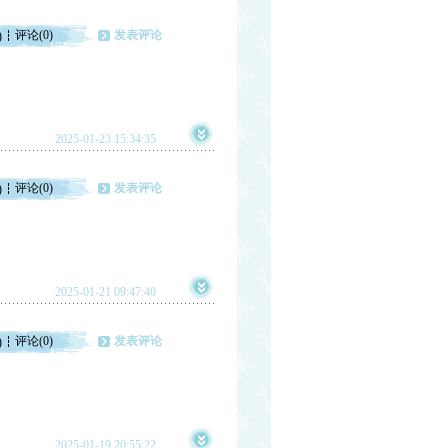
评论(0)
发表评论
)
2025-01-23 15:34:35
评论(0)
发表评论
)
2025-01-21 09:47:40
评论(0)
发表评论
)
2025-01-19 20:55:22