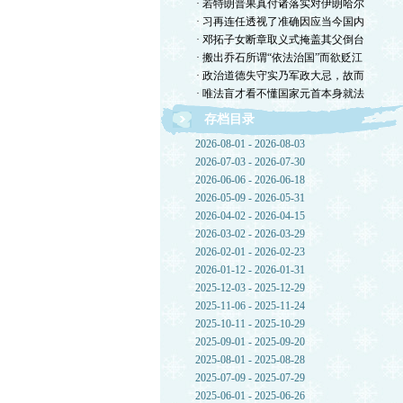
· 若特朗普果真付诸落实对伊朗哈尔
· 习再连任透视了准确因应当今国内
· 邓拓子女断章取义式掩盖其父倒台
· 搬出乔石所谓“依法治国”而欲贬江
· 政治道德失守实乃军政大忌，故而
· 唯法盲才看不懂国家元首本身就法
存档目录
2026-08-01 - 2026-08-03
2026-07-03 - 2026-07-30
2026-06-06 - 2026-06-18
2026-05-09 - 2026-05-31
2026-04-02 - 2026-04-15
2026-03-02 - 2026-03-29
2026-02-01 - 2026-02-23
2026-01-12 - 2026-01-31
2025-12-03 - 2025-12-29
2025-11-06 - 2025-11-24
2025-10-11 - 2025-10-29
2025-09-01 - 2025-09-20
2025-08-01 - 2025-08-28
2025-07-09 - 2025-07-29
2025-06-01 - 2025-06-26