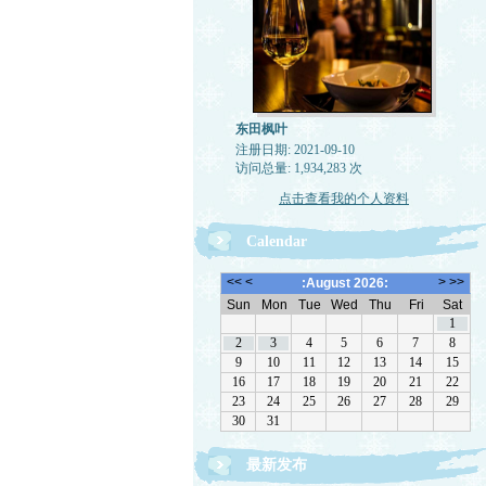
东田枫叶
注册日期: 2021-09-10
访问总量: 1,934,283 次
点击查看我的个人资料
Calendar
最新发布