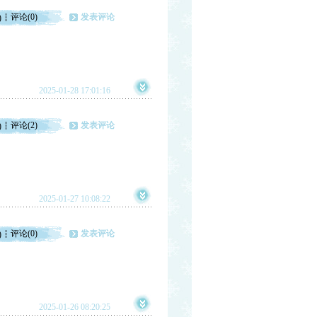
评论(0)
发表评论
)
2025-01-28 17:01:16
评论(2)
发表评论
)
2025-01-27 10:08:22
评论(0)
发表评论
)
2025-01-26 08:20:25