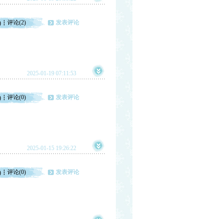
评论(2)
发表评论
)
2025-01-19 07:11:53
评论(0)
发表评论
)
2025-01-15 19:26:22
评论(0)
发表评论
)