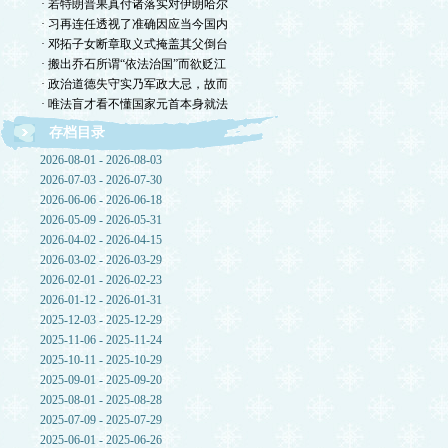
· 若特朗普果真付诸落实对伊朗哈尔
· 习再连任透视了准确因应当今国内
· 邓拓子女断章取义式掩盖其父倒台
· 搬出乔石所谓“依法治国”而欲贬江
· 政治道德失守实乃军政大忌，故而
· 唯法盲才看不懂国家元首本身就法
存档目录
2026-08-01 - 2026-08-03
2026-07-03 - 2026-07-30
2026-06-06 - 2026-06-18
2026-05-09 - 2026-05-31
2026-04-02 - 2026-04-15
2026-03-02 - 2026-03-29
2026-02-01 - 2026-02-23
2026-01-12 - 2026-01-31
2025-12-03 - 2025-12-29
2025-11-06 - 2025-11-24
2025-10-11 - 2025-10-29
2025-09-01 - 2025-09-20
2025-08-01 - 2025-08-28
2025-07-09 - 2025-07-29
2025-06-01 - 2025-06-26