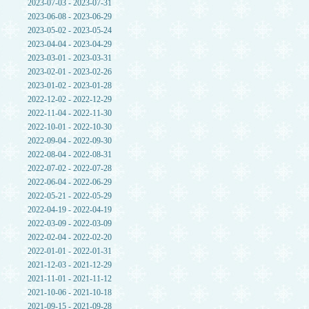
2023-07-03 - 2023-07-31
2023-06-08 - 2023-06-29
2023-05-02 - 2023-05-24
2023-04-04 - 2023-04-29
2023-03-01 - 2023-03-31
2023-02-01 - 2023-02-26
2023-01-02 - 2023-01-28
2022-12-02 - 2022-12-29
2022-11-04 - 2022-11-30
2022-10-01 - 2022-10-30
2022-09-04 - 2022-09-30
2022-08-04 - 2022-08-31
2022-07-02 - 2022-07-28
2022-06-04 - 2022-06-29
2022-05-21 - 2022-05-29
2022-04-19 - 2022-04-19
2022-03-09 - 2022-03-09
2022-02-04 - 2022-02-20
2022-01-01 - 2022-01-31
2021-12-03 - 2021-12-29
2021-11-01 - 2021-11-12
2021-10-06 - 2021-10-18
2021-09-15 - 2021-09-28