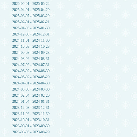
2025-05-01 - 2025-05-22
2025-04-01 - 2025-04-29
2025-03-07 - 2025-03-29
2025-02-01 - 2025-02-21
2025-01-03 - 2025-01-30
2024-12-08 - 2024-12-31
2024-11-01 - 2024-11-30
2024-10-03 - 2024-10-28
2024-09-03 - 2024-09-28
2024-08-02 - 2024-08-31
2024-07-02 - 2024-07-31
2024-06-02 - 2024-06-30
2024-05-02 - 2024-05-29
2024-04-01 - 2024-04-30
2024-03-08 - 2024-03-30
2024-02-04 - 2024-02-20
2024-01-04 - 2024-01-31
2023-12-03 - 2023-12-31
2023-11-02 - 2023-11-30
2023-10-01 - 2023-10-31
2023-09-01 - 2023-09-30
2023-08-03 - 2023-08-29