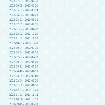
2023-07-03 - 2023-07-31
2023-06-08 - 2023-06-29
2023-05-02 - 2023-05-24
2023-04-04 - 2023-04-29
2023-03-01 - 2023-03-31
2023-02-01 - 2023-02-26
2023-01-02 - 2023-01-28
2022-12-02 - 2022-12-29
2022-11-04 - 2022-11-30
2022-10-01 - 2022-10-30
2022-09-04 - 2022-09-30
2022-08-04 - 2022-08-31
2022-07-02 - 2022-07-28
2022-06-04 - 2022-06-29
2022-05-21 - 2022-05-29
2022-04-19 - 2022-04-19
2022-03-09 - 2022-03-09
2022-02-04 - 2022-02-20
2022-01-01 - 2022-01-31
2021-12-03 - 2021-12-29
2021-11-01 - 2021-11-12
2021-10-06 - 2021-10-18
2021-09-15 - 2021-09-28