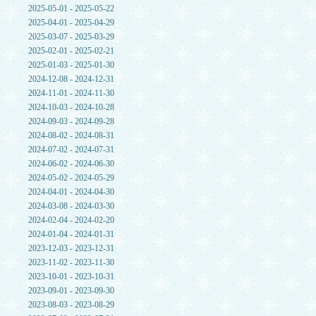
2025-05-01 - 2025-05-22
2025-04-01 - 2025-04-29
2025-03-07 - 2025-03-29
2025-02-01 - 2025-02-21
2025-01-03 - 2025-01-30
2024-12-08 - 2024-12-31
2024-11-01 - 2024-11-30
2024-10-03 - 2024-10-28
2024-09-03 - 2024-09-28
2024-08-02 - 2024-08-31
2024-07-02 - 2024-07-31
2024-06-02 - 2024-06-30
2024-05-02 - 2024-05-29
2024-04-01 - 2024-04-30
2024-03-08 - 2024-03-30
2024-02-04 - 2024-02-20
2024-01-04 - 2024-01-31
2023-12-03 - 2023-12-31
2023-11-02 - 2023-11-30
2023-10-01 - 2023-10-31
2023-09-01 - 2023-09-30
2023-08-03 - 2023-08-29