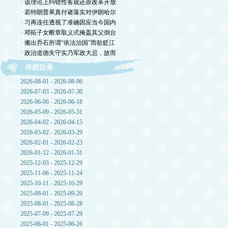
· 该理论上纠错性客观还原改革开放
· 若特朗普果真付诸落实对伊朗哈尔
· 习再连任透视了准确因应当今国内
· 邓拓子女断章取义式掩盖其父倒台
· 搬出乔石所谓“依法治国”而欲贬江
· 政治道德失守实乃军政大忌，故而
存档目录
2026-08-01 - 2026-08-06
2026-07-03 - 2026-07-30
2026-06-06 - 2026-06-18
2026-05-09 - 2026-05-31
2026-04-02 - 2026-04-15
2026-03-02 - 2026-03-29
2026-02-01 - 2026-02-23
2026-01-12 - 2026-01-31
2025-12-03 - 2025-12-29
2025-11-06 - 2025-11-24
2025-10-11 - 2025-10-29
2025-09-01 - 2025-09-20
2025-08-01 - 2025-08-28
2025-07-09 - 2025-07-29
2025-06-01 - 2025-06-26