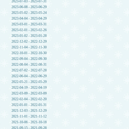
2023-07-03 - 2023-07-31
2023-06-08 - 2023-06-29
2023-05-02 - 2023-05-24
2023-04-04 - 2023-04-29
2023-03-01 - 2023-03-31
2023-02-01 - 2023-02-26
2023-01-02 - 2023-01-28
2022-12-02 - 2022-12-29
2022-11-04 - 2022-11-30
2022-10-01 - 2022-10-30
2022-09-04 - 2022-09-30
2022-08-04 - 2022-08-31
2022-07-02 - 2022-07-28
2022-06-04 - 2022-06-29
2022-05-21 - 2022-05-29
2022-04-19 - 2022-04-19
2022-03-09 - 2022-03-09
2022-02-04 - 2022-02-20
2022-01-01 - 2022-01-31
2021-12-03 - 2021-12-29
2021-11-01 - 2021-11-12
2021-10-06 - 2021-10-18
2021-09-15 - 2021-09-28