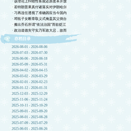
· 该理论上纠错性客观还原改革开放
· 若特朗普果真付诸落实对伊朗哈尔
· 习再连任透视了准确因应当今国内
· 邓拓子女断章取义式掩盖其父倒台
· 搬出乔石所谓“依法治国”而欲贬江
· 政治道德失守实乃军政大忌，故而
存档目录
2026-08-01 - 2026-08-06
2026-07-03 - 2026-07-30
2026-06-06 - 2026-06-18
2026-05-09 - 2026-05-31
2026-04-02 - 2026-04-15
2026-03-02 - 2026-03-29
2026-02-01 - 2026-02-23
2026-01-12 - 2026-01-31
2025-12-03 - 2025-12-29
2025-11-06 - 2025-11-24
2025-10-11 - 2025-10-29
2025-09-01 - 2025-09-20
2025-08-01 - 2025-08-28
2025-07-09 - 2025-07-29
2025-06-01 - 2025-06-26