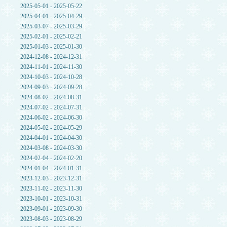
2025-05-01 - 2025-05-22
2025-04-01 - 2025-04-29
2025-03-07 - 2025-03-29
2025-02-01 - 2025-02-21
2025-01-03 - 2025-01-30
2024-12-08 - 2024-12-31
2024-11-01 - 2024-11-30
2024-10-03 - 2024-10-28
2024-09-03 - 2024-09-28
2024-08-02 - 2024-08-31
2024-07-02 - 2024-07-31
2024-06-02 - 2024-06-30
2024-05-02 - 2024-05-29
2024-04-01 - 2024-04-30
2024-03-08 - 2024-03-30
2024-02-04 - 2024-02-20
2024-01-04 - 2024-01-31
2023-12-03 - 2023-12-31
2023-11-02 - 2023-11-30
2023-10-01 - 2023-10-31
2023-09-01 - 2023-09-30
2023-08-03 - 2023-08-29