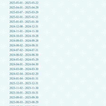
2025-05-01 - 2025-05-22
2025-04-01 - 2025-04-29
2025-03-07 - 2025-03-29
2025-02-01 - 2025-02-21
2025-01-03 - 2025-01-30
2024-12-08 - 2024-12-31
2024-11-01 - 2024-11-30
2024-10-03 - 2024-10-28
2024-09-03 - 2024-09-28
2024-08-02 - 2024-08-31
2024-07-02 - 2024-07-31
2024-06-02 - 2024-06-30
2024-05-02 - 2024-05-29
2024-04-01 - 2024-04-30
2024-03-08 - 2024-03-30
2024-02-04 - 2024-02-20
2024-01-04 - 2024-01-31
2023-12-03 - 2023-12-31
2023-11-02 - 2023-11-30
2023-10-01 - 2023-10-31
2023-09-01 - 2023-09-30
2023-08-03 - 2023-08-29