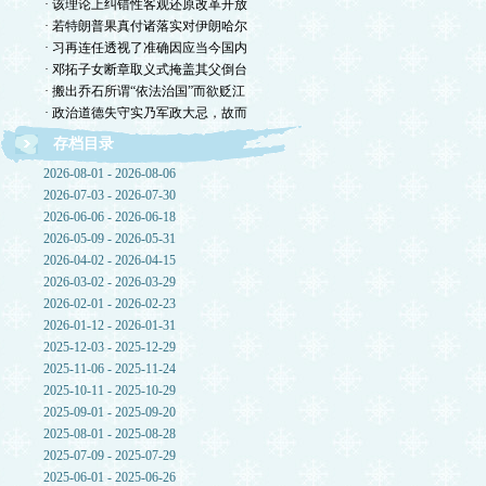
· 该理论上纠错性客观还原改革开放
· 若特朗普果真付诸落实对伊朗哈尔
· 习再连任透视了准确因应当今国内
· 邓拓子女断章取义式掩盖其父倒台
· 搬出乔石所谓“依法治国”而欲贬江
· 政治道德失守实乃军政大忌，故而
存档目录
2026-08-01 - 2026-08-06
2026-07-03 - 2026-07-30
2026-06-06 - 2026-06-18
2026-05-09 - 2026-05-31
2026-04-02 - 2026-04-15
2026-03-02 - 2026-03-29
2026-02-01 - 2026-02-23
2026-01-12 - 2026-01-31
2025-12-03 - 2025-12-29
2025-11-06 - 2025-11-24
2025-10-11 - 2025-10-29
2025-09-01 - 2025-09-20
2025-08-01 - 2025-08-28
2025-07-09 - 2025-07-29
2025-06-01 - 2025-06-26