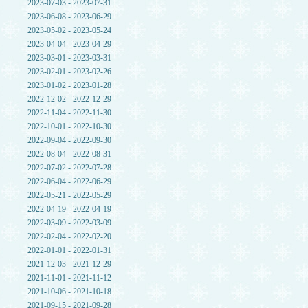
2023-07-03 - 2023-07-31
2023-06-08 - 2023-06-29
2023-05-02 - 2023-05-24
2023-04-04 - 2023-04-29
2023-03-01 - 2023-03-31
2023-02-01 - 2023-02-26
2023-01-02 - 2023-01-28
2022-12-02 - 2022-12-29
2022-11-04 - 2022-11-30
2022-10-01 - 2022-10-30
2022-09-04 - 2022-09-30
2022-08-04 - 2022-08-31
2022-07-02 - 2022-07-28
2022-06-04 - 2022-06-29
2022-05-21 - 2022-05-29
2022-04-19 - 2022-04-19
2022-03-09 - 2022-03-09
2022-02-04 - 2022-02-20
2022-01-01 - 2022-01-31
2021-12-03 - 2021-12-29
2021-11-01 - 2021-11-12
2021-10-06 - 2021-10-18
2021-09-15 - 2021-09-28