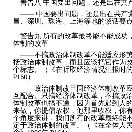
警告八 中国要出问题，还是出在共
—— 中国要出问题，还是出在共产
昌、深圳、珠海、上海等地的谈话要点》1
警告九 所有的改革最终能不能成功
体制的改革
——不搞政治体制改革不能适应形势
括政治体制改革，而且应该把它作为
个标志。（《在听取经济情况汇报时的谈
P160）
——政治体制改革同经济体制改革应
互配合。只搞经济体制改革，不搞政
体制改革也搞不通，因为首先遇到人
来做，你提倡放权，他那里收权，你
个角度来讲，我们所有的改革最终能
定于政治体制的改革。（《在全体人