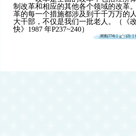
制改革和相应的其他各个领域的改革
革的每一个措施都涉及到千千万万的
大干部，不仅是我们一批老人。（《
快》1987 年P237~240）
浏览(774)
(2)