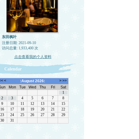
东田枫叶
注册日期: 2021-09-10
访问总量: 1,933,400 次
点击查看我的个人资料
Calendar