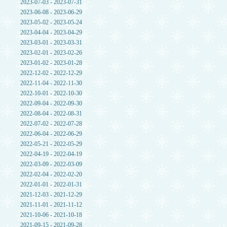
2023-07-03 - 2023-07-31
2023-06-08 - 2023-06-29
2023-05-02 - 2023-05-24
2023-04-04 - 2023-04-29
2023-03-01 - 2023-03-31
2023-02-01 - 2023-02-26
2023-01-02 - 2023-01-28
2022-12-02 - 2022-12-29
2022-11-04 - 2022-11-30
2022-10-01 - 2022-10-30
2022-09-04 - 2022-09-30
2022-08-04 - 2022-08-31
2022-07-02 - 2022-07-28
2022-06-04 - 2022-06-29
2022-05-21 - 2022-05-29
2022-04-19 - 2022-04-19
2022-03-09 - 2022-03-09
2022-02-04 - 2022-02-20
2022-01-01 - 2022-01-31
2021-12-03 - 2021-12-29
2021-11-01 - 2021-11-12
2021-10-06 - 2021-10-18
2021-09-15 - 2021-09-28