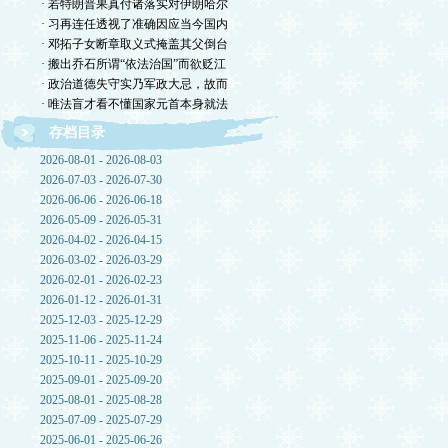
· 若特朗普果真付诸落实对伊朗哈尔
· 习再连任透视了准确因应当今国内
· 邓拓子女断章取义式掩盖其父倒台
· 搬出乔石所谓“依法治国”而欲贬江
· 政治道德失守实乃军政大忌，故而
· 唯法盲才看不懂国家元首本身就法
存档目录
2026-08-01 - 2026-08-03
2026-07-03 - 2026-07-30
2026-06-06 - 2026-06-18
2026-05-09 - 2026-05-31
2026-04-02 - 2026-04-15
2026-03-02 - 2026-03-29
2026-02-01 - 2026-02-23
2026-01-12 - 2026-01-31
2025-12-03 - 2025-12-29
2025-11-06 - 2025-11-24
2025-10-11 - 2025-10-29
2025-09-01 - 2025-09-20
2025-08-01 - 2025-08-28
2025-07-09 - 2025-07-29
2025-06-01 - 2025-06-26