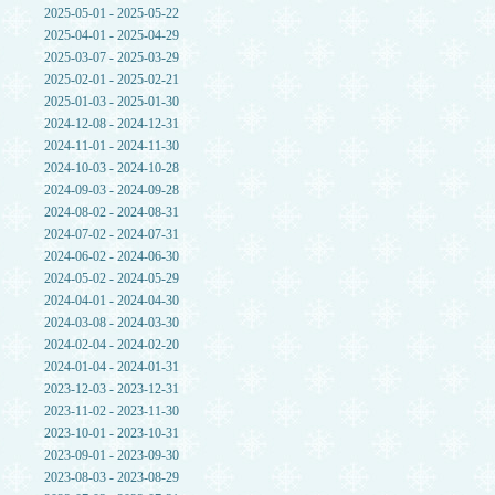
2025-05-01 - 2025-05-22
2025-04-01 - 2025-04-29
2025-03-07 - 2025-03-29
2025-02-01 - 2025-02-21
2025-01-03 - 2025-01-30
2024-12-08 - 2024-12-31
2024-11-01 - 2024-11-30
2024-10-03 - 2024-10-28
2024-09-03 - 2024-09-28
2024-08-02 - 2024-08-31
2024-07-02 - 2024-07-31
2024-06-02 - 2024-06-30
2024-05-02 - 2024-05-29
2024-04-01 - 2024-04-30
2024-03-08 - 2024-03-30
2024-02-04 - 2024-02-20
2024-01-04 - 2024-01-31
2023-12-03 - 2023-12-31
2023-11-02 - 2023-11-30
2023-10-01 - 2023-10-31
2023-09-01 - 2023-09-30
2023-08-03 - 2023-08-29