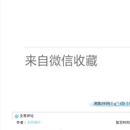
浏览(1618)
(2)
文章评论
作者：
东田枫叶
留言时间：20