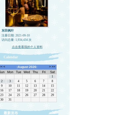
东田枫叶
注册日期: 2021-09-10
访问总量: 1,934,434 次
点击查看我的个人资料
Calendar
最新发布