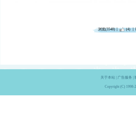
浏览(3548)
(4)
关于本站
|
广告服务
|
Copyright (C) 1998-2