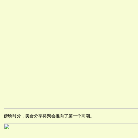
傍晚时分，美食分享将聚会推向了第一个高潮。