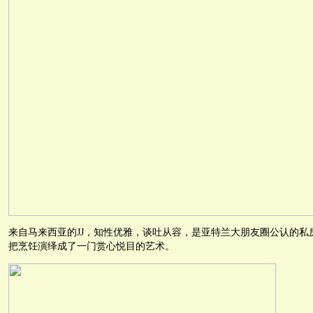
来自马来西亚的JJ，知性优雅，谈吐从容，是亚特兰大朋友圈公认的私
把烹饪演绎成了一门赏心悦目的艺术。