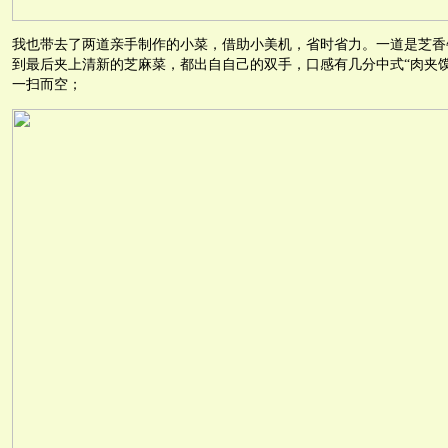
我也带去了两道亲手制作的小菜，借助小美机，省时省力。一道是芝香
到最后夹上清新的芝麻菜，都出自自己的双手，口感有几分中式“肉夹
一扫而空；