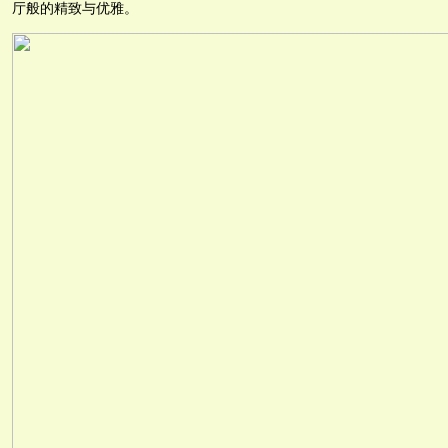
厅般的精致与优雅。