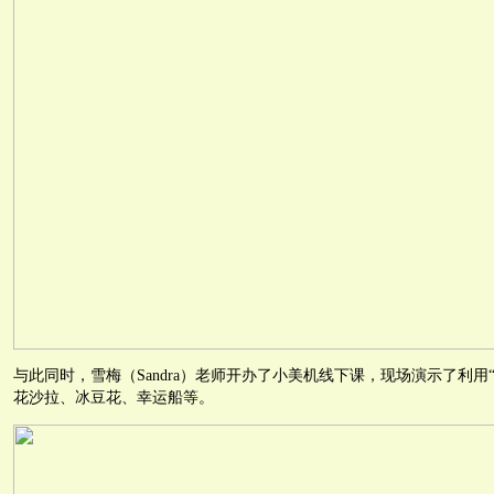
与此同时，雪梅（Sandra）老师开办了小美机线下课，现场演示了利用
花沙拉、冰豆花、幸运船等。