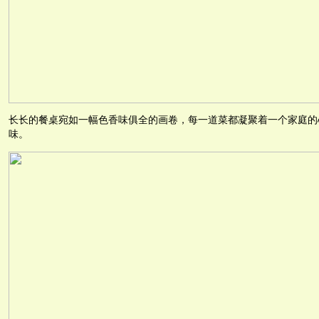
长长的餐桌宛如一幅色香味俱全的画卷，每一道菜都凝聚着一个家庭的
味。