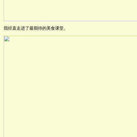
我径直走进了最期待的美食课堂。