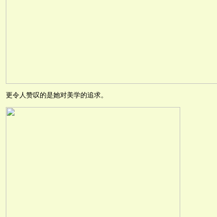
更令人赞叹的是她对美学的追求。