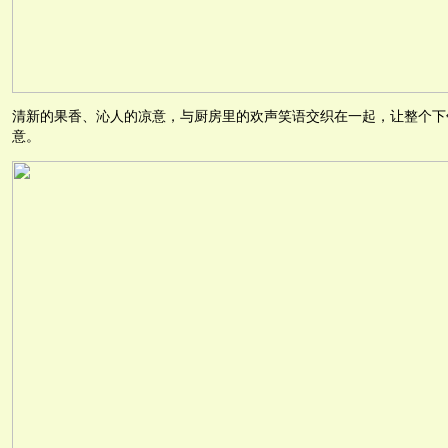
清新的果香、沁人的凉意，与厨房里的欢声笑语交织在一起，让整个下
意。