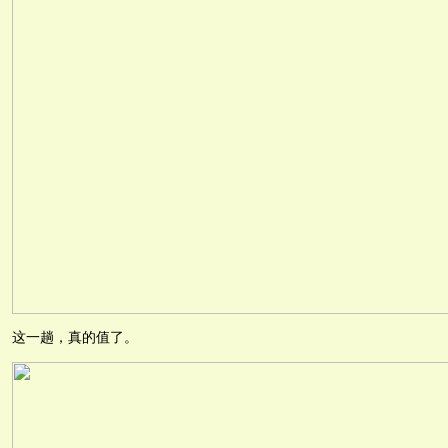
这一趟，真的值了。