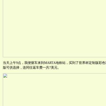
当天上午9点，我便驱车来到MARTA地铁站，买到了世界杯定制版彩色
版可供选择，连同往返车费一共7美元。