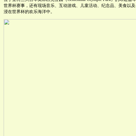
世界杯赛事，还有现场音乐、互动游戏、儿童活动、纪念品、美食以及
浸在世界杯的欢乐海洋中。