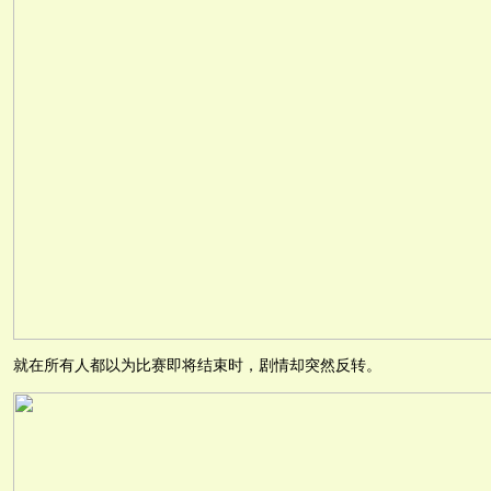
就在所有人都以为比赛即将结束时，剧情却突然反转。