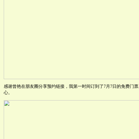
感谢曾艳在朋友圈分享预约链接，我第一时间订到了7月7日的免费门
心。