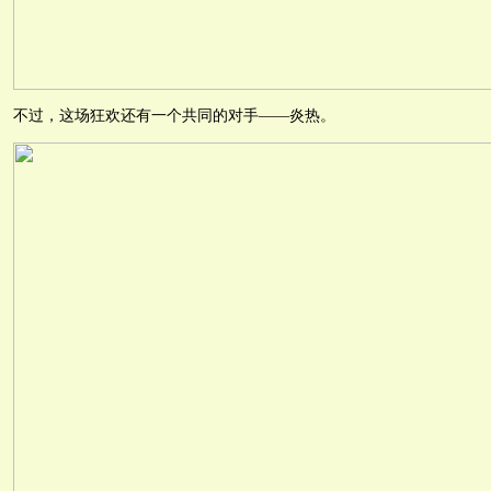
不过，这场狂欢还有一个共同的对手——炎热。