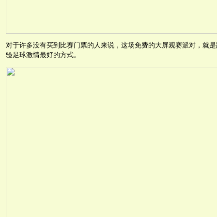
对于许多没有买到比赛门票的人来说，这场免费的大屏观赛派对，就是
验足球激情最好的方式。