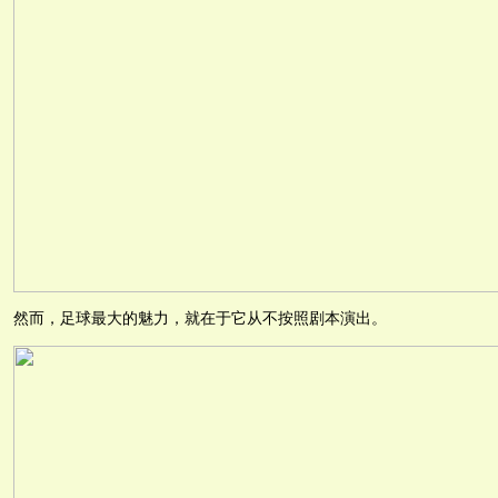
然而，足球最大的魅力，就在于它从不按照剧本演出。