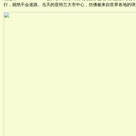
行，就绝不会迷路。当天的亚特兰大市中心，仿佛被来自世界各地的球迷