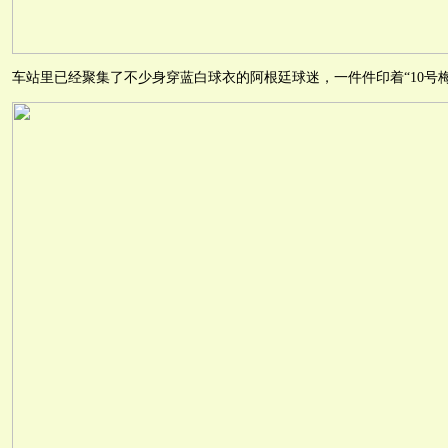
车站里已经聚集了不少身穿蓝白球衣的阿根廷球迷，一件件印着“10号