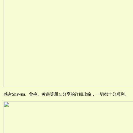
感谢Shawna、曾艳、黄燕等朋友分享的详细攻略，一切都十分顺利。