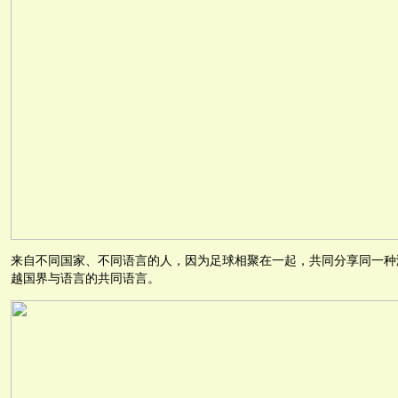
来自不同国家、不同语言的人，因为足球相聚在一起，共同分享同一种
越国界与语言的共同语言。