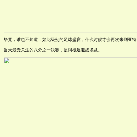
毕竟，谁也不知道，如此级别的足球盛宴，什么时候才会再次来到亚特
当天最受关注的八分之一决赛，是阿根廷迎战埃及。