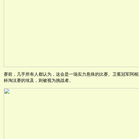
赛前，几乎所有人都认为，这会是一场实力悬殊的比赛。卫冕冠军阿根
杯淘汰赛的埃及，则被视为挑战者。