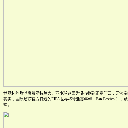
世界杯的热潮席卷亚特兰大。不少球迷因为没有抢到正赛门票，无法亲
其实，国际足联官方打造的FIFA世界杯球迷嘉年华（Fan Festival
式。