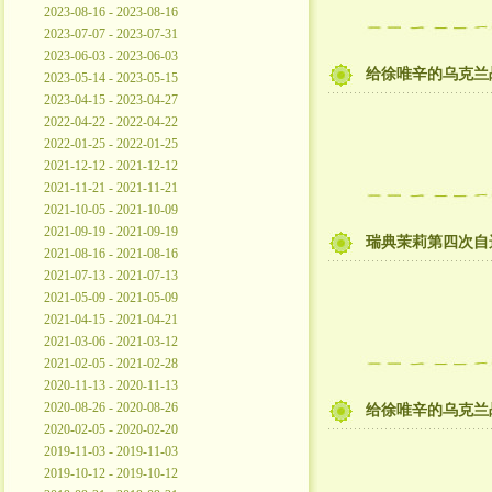
2023-08-16 - 2023-08-16
2023-07-07 - 2023-07-31
2023-06-03 - 2023-06-03
给徐唯辛的乌克兰
2023-05-14 - 2023-05-15
2023-04-15 - 2023-04-27
2022-04-22 - 2022-04-22
2022-01-25 - 2022-01-25
2021-12-12 - 2021-12-12
2021-11-21 - 2021-11-21
2021-10-05 - 2021-10-09
2021-09-19 - 2021-09-19
瑞典茉莉第四次自
2021-08-16 - 2021-08-16
2021-07-13 - 2021-07-13
2021-05-09 - 2021-05-09
2021-04-15 - 2021-04-21
2021-03-06 - 2021-03-12
2021-02-05 - 2021-02-28
2020-11-13 - 2020-11-13
2020-08-26 - 2020-08-26
给徐唯辛的乌克兰
2020-02-05 - 2020-02-20
2019-11-03 - 2019-11-03
2019-10-12 - 2019-10-12