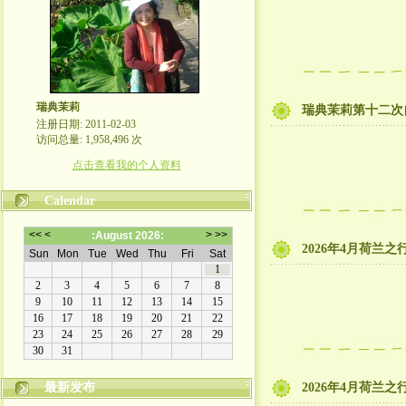
瑞典茉莉
瑞典茉莉第十二次
注册日期: 2011-02-03
访问总量: 1,958,496 次
点击查看我的个人资料
Calendar
2026年4月荷兰之
最新发布
2026年4月荷兰之