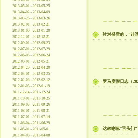
2013-05-01 - 2013-05-25
2013-04-02 - 2013-04-09
2013-03-26 - 2013-03-26
2013-02-01 - 2013-02-21
2013-01-06 - 2013-01-20
针对盛雪的，“诽
2012-12-01 - 2012-12-21
2012-09-01 - 2012-09-23
2012-07-01 - 2012-07-29
2012-06-05 - 2012-06-24
2012-05-01 - 2012-05-21
2012-04-20 - 2012-04-20
2012-03-01 - 2012-03-25
2012-02-06 - 2012-02-12
罗马度假日志（20
2012-01-03 - 2012-01-19
2011-12-14 - 2011-12-24
2011-10-01 - 2011-10-25
2011-09-03 - 2011-09-26
2011-08-01 - 2011-08-31
2011-07-01 - 2011-07-14
2011-06-04 - 2011-06-29
达赖喇嘛“舌头门
2011-05-01 - 2011-05-01
2011-04-05 - 2011-04-08