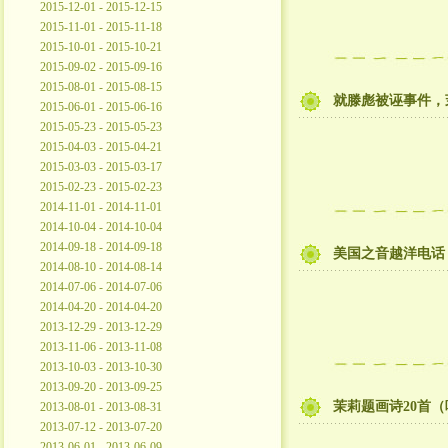
2015-12-01 - 2015-12-15
2015-11-01 - 2015-11-18
2015-10-01 - 2015-10-21
2015-09-02 - 2015-09-16
2015-08-01 - 2015-08-15
就滕彪被诬事件，
2015-06-01 - 2015-06-16
2015-05-23 - 2015-05-23
2015-04-03 - 2015-04-21
2015-03-03 - 2015-03-17
2015-02-23 - 2015-02-23
2014-11-01 - 2014-11-01
2014-10-04 - 2014-10-04
2014-09-18 - 2014-09-18
美国之音越洋电话
2014-08-10 - 2014-08-14
2014-07-06 - 2014-07-06
2014-04-20 - 2014-04-20
2013-12-29 - 2013-12-29
2013-11-06 - 2013-11-08
2013-10-03 - 2013-10-30
2013-09-20 - 2013-09-25
茉莉题画诗20首
2013-08-01 - 2013-08-31
2013-07-12 - 2013-07-20
2013-06-01 - 2013-06-09