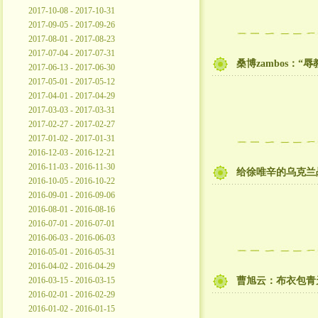
2017-10-08 - 2017-10-31
2017-09-05 - 2017-09-26
2017-08-01 - 2017-08-23
2017-07-04 - 2017-07-31
桑博zambos：“
2017-06-13 - 2017-06-30
2017-05-01 - 2017-05-12
2017-04-01 - 2017-04-29
2017-03-03 - 2017-03-31
2017-02-27 - 2017-02-27
2017-01-02 - 2017-01-31
2016-12-03 - 2016-12-21
2016-11-03 - 2016-11-30
给徐唯辛的乌克兰
2016-10-05 - 2016-10-22
2016-09-01 - 2016-09-06
2016-08-01 - 2016-08-16
2016-07-01 - 2016-07-01
2016-06-03 - 2016-06-03
2016-05-01 - 2016-05-31
2016-04-02 - 2016-04-29
2016-03-15 - 2016-03-15
曹旭云：布衣包青
2016-02-01 - 2016-02-29
2016-01-02 - 2016-01-15