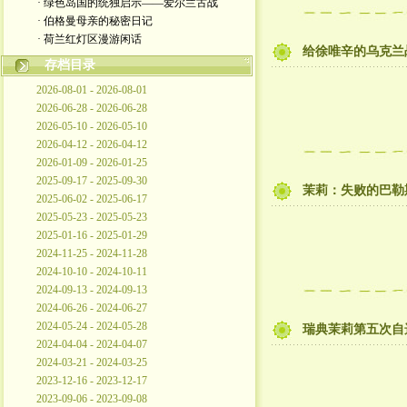
· 绿色岛国的统独启示――爱尔兰古战
· 伯格曼母亲的秘密日记
· 荷兰红灯区漫游闲话
给徐唯辛的乌克兰战
存档目录
2026-08-01 - 2026-08-01
2026-06-28 - 2026-06-28
2026-05-10 - 2026-05-10
2026-04-12 - 2026-04-12
2026-01-09 - 2026-01-25
2025-09-17 - 2025-09-30
茉莉：失败的巴勒斯
2025-06-02 - 2025-06-17
2025-05-23 - 2025-05-23
2025-01-16 - 2025-01-29
2024-11-25 - 2024-11-28
2024-10-10 - 2024-10-11
2024-09-13 - 2024-09-13
2024-06-26 - 2024-06-27
2024-05-24 - 2024-05-28
瑞典茉莉第五次自
2024-04-04 - 2024-04-07
2024-03-21 - 2024-03-25
2023-12-16 - 2023-12-17
2023-09-06 - 2023-09-08