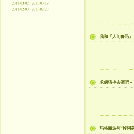
2011-03-02 - 2011-03-19
2011-02-03 - 2011-02-28
我和「人间鲁迅」
求偶猎艳去酒吧－
玛格丽达与“悼词美