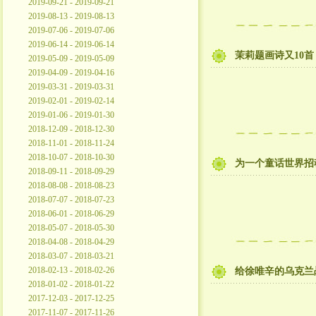
2019-09-21 - 2019-09-21
2019-08-13 - 2019-08-13
2019-07-06 - 2019-07-06
2019-06-14 - 2019-06-14
茉莉题画诗又10
2019-05-09 - 2019-05-09
2019-04-09 - 2019-04-16
2019-03-31 - 2019-03-31
2019-02-01 - 2019-02-14
2019-01-06 - 2019-01-30
2018-12-09 - 2018-12-30
2018-11-01 - 2018-11-24
2018-10-07 - 2018-10-30
为一个童话世界招
2018-09-11 - 2018-09-29
2018-08-08 - 2018-08-23
2018-07-07 - 2018-07-23
2018-06-01 - 2018-06-29
2018-05-07 - 2018-05-30
2018-04-08 - 2018-04-29
2018-03-07 - 2018-03-21
2018-02-13 - 2018-02-26
给徐唯辛的乌克兰
2018-01-02 - 2018-01-22
2017-12-03 - 2017-12-25
2017-11-07 - 2017-11-26