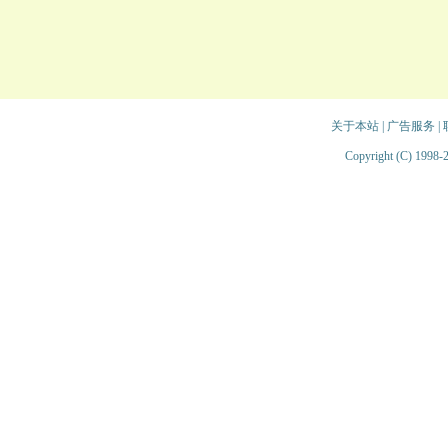
关于本站
|
广告服务
|
Copyright (C) 1998-2