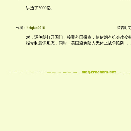
讲透了3000亿。
作者：
beiqian2016
留言时间：20
对，逼伊朗打开国门，接受外国投资，使伊朗有机会改变
端专制意识形态，同时，美国避免陷入无休止战争陷阱 …