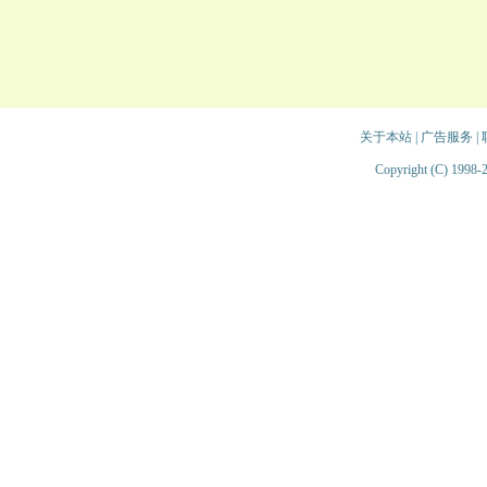
关于本站
|
广告服务
|
Copyright (C) 1998-2