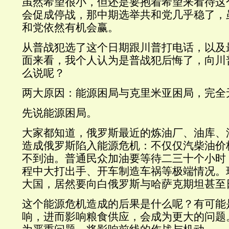
虽然希望很小，但还是要抱着希望来看待这
会促成停战，那中期选举共和党几乎稳了，
和党依然有机会赢。
从普战犯选了这个日期跟川普打电话，以及
面来看，我个人认为是普战犯后悔了，向川
么说呢？
两大原因：能源困局与克里米亚困局，完全
先说能源困局。
大家都知道，俄罗斯最近的炼油厂、油库、
造成俄罗斯陷入能源危机：不仅仅汽柴油价
不到油。普通民众加油要等待二三十个小时
程中大打出手、开车制造车祸等极端情况。
大国，居然要向白俄罗斯与哈萨克期坦甚至
这个能源危机造成的后果是什么呢？有可能
响，进而影响粮食供应，会成为更大的问题