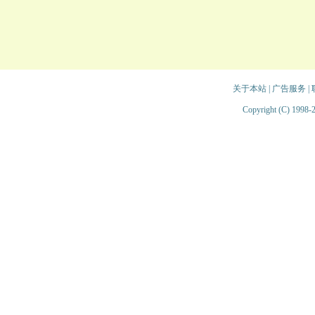
关于本站
|
广告服务
|
Copyright (C) 1998-2