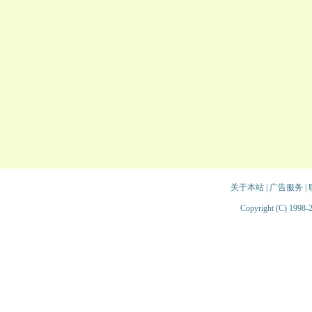
关于本站
|
广告服务
|
Copyright (C) 1998-2