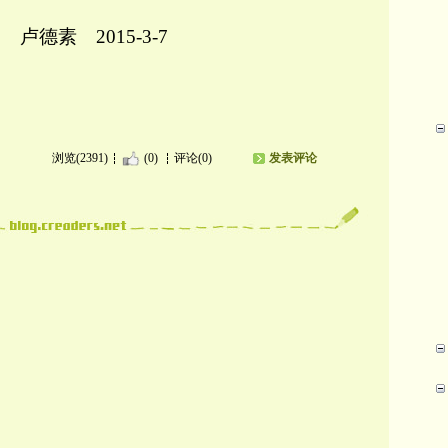
素
2015-3-7
浏览(2391)
(0)
评论(0)
发表评论