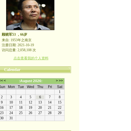
顾晓军53 ，66岁
来自: 1953年之南京
注册日期: 2021-10-19
访问总量: 2,058,108 次
点击查看我的个人资料
Calendar