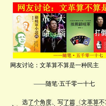
网友讨论：文革算不算是一种民主
——随笔·五千零一十七
选了个角度、写了篇〈文革算不