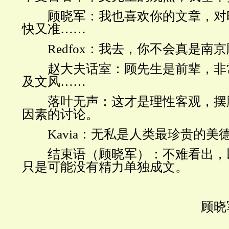
顾晓军：我也喜欢你的文章，对
快又准
……
Redfox
：我去，你不会真是南京
赵大夫话室：顾先生是前辈，非
及文风
……
落叶无声：这才是理性客观，摆
因素的讨论。
Kavia
：无私是人类最珍贵的美
结束语（顾晓军）：不难看出，
只是可能没有精力单独成文。
顾晓