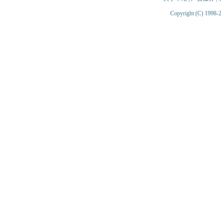
Copyright (C) 1998-2