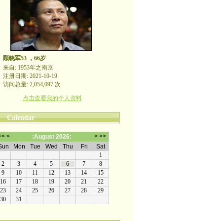
顾晓军53 ，66岁
来自: 1953年之南京
注册日期: 2021-10-19
访问总量: 2,054,097 次
点击查看我的个人资料
Calendar