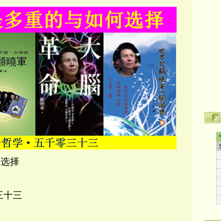
与选择
三十三