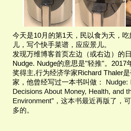
今天是10月的第1天，民以食为天，
儿，写个快手菜谱，应应景儿。
发现万维博客首页左边（或右边）的日
Nudge. Nudge的意思是"轻推"。2
奖得主,行为经济学家Richard Thaler
家，他曾经写过一本书叫做： 
Nudge: 
Decisions About Money, Health, and th
Environment
”，这本书最近再版了，
多的。