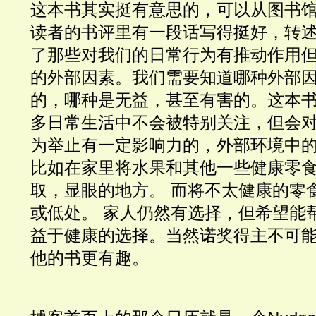
这本书其实挺有意思的，可以从图书
读者的书评里有一段话写得挺好，转
了那些对我们的日常行为有推动作用
的外部因素。我们需要知道哪种外部
的，哪种是无益，甚至有害的。这本
多日常生活中不会被特别关注，但会
为举止有一定影响力的，外部环境中
比如在家里将水果和其他一些健康零
取，显眼的地方。 而将不太健康的零
或低处。 家人仍然有选择，但希望能
益于健康的选择。当然诺奖得主不可
他的书更有趣。