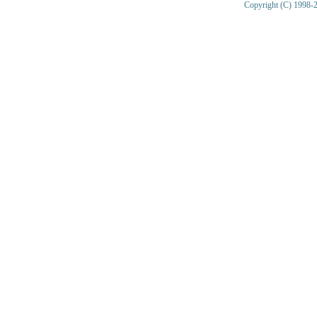
Copyright (C) 1998-2