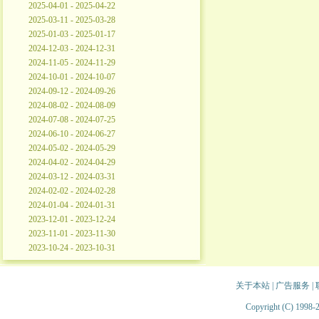
2025-04-01 - 2025-04-22
2025-03-11 - 2025-03-28
2025-01-03 - 2025-01-17
2024-12-03 - 2024-12-31
2024-11-05 - 2024-11-29
2024-10-01 - 2024-10-07
2024-09-12 - 2024-09-26
2024-08-02 - 2024-08-09
2024-07-08 - 2024-07-25
2024-06-10 - 2024-06-27
2024-05-02 - 2024-05-29
2024-04-02 - 2024-04-29
2024-03-12 - 2024-03-31
2024-02-02 - 2024-02-28
2024-01-04 - 2024-01-31
2023-12-01 - 2023-12-24
2023-11-01 - 2023-11-30
2023-10-24 - 2023-10-31
关于本站
|
广告服务
|
Copyright (C) 1998-2