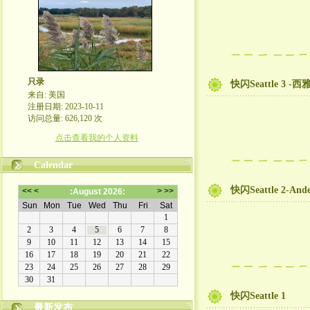
只录
快闪Seattle 3 -
来自: 美国
注册日期: 2023-10-11
访问总量: 626,120 次
点击查看我的个人资料
Calendar
快闪Seattle 2-Ande
快闪Seattle 1
最新发布