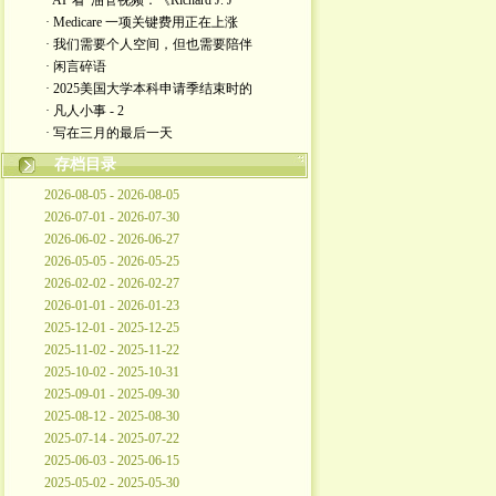
· AI"看"油管视频：《Richard J. J
· Medicare 一项关键费用正在上涨
· 我们需要个人空间，但也需要陪伴
· 闲言碎语
· 2025美国大学本科申请季结束时的
· 凡人小事 - 2
· 写在三月的最后一天
存档目录
2026-08-05 - 2026-08-05
2026-07-01 - 2026-07-30
2026-06-02 - 2026-06-27
2026-05-05 - 2026-05-25
2026-02-02 - 2026-02-27
2026-01-01 - 2026-01-23
2025-12-01 - 2025-12-25
2025-11-02 - 2025-11-22
2025-10-02 - 2025-10-31
2025-09-01 - 2025-09-30
2025-08-12 - 2025-08-30
2025-07-14 - 2025-07-22
2025-06-03 - 2025-06-15
2025-05-02 - 2025-05-30