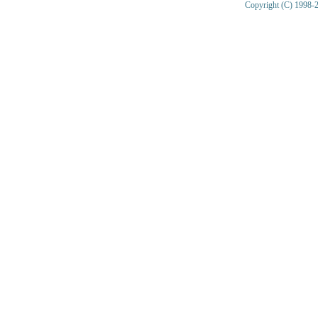
Copyright (C) 1998-2