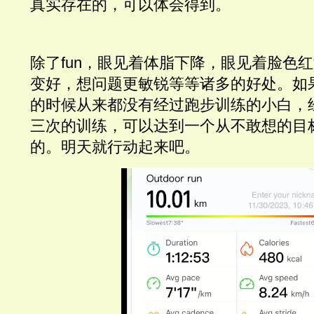
真实存在的，可以体会得到。
除了fun，眼见着体脂下降，眼见着脸色
变好，想问题更敏锐等等诸多的好处。如
的时候从来都没有经过跑步训练的小白，
三次的训练，可以达到一个从不敢想的目
的。明天就行动起来吧。