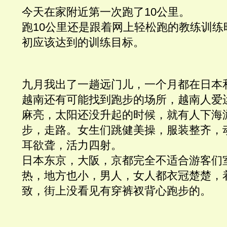
今天在家附近第一次跑了10公里。
跑10公里还是跟着网上轻松跑的教练训练
初应该达到的训练目标。
九月我出了一趟远门儿，一个月都在日本
越南还有可能找到跑步的场所，越南人爱
麻亮，太阳还没升起的时候，就有人下海
步，走路。女生们跳健美操，服装整齐，
耳欲聋，活力四射。
日本东京，大阪，京都完全不适合游客们
热，地方也小，男人，女人都衣冠楚楚，
致，街上没看见有穿裤衩背心跑步的。