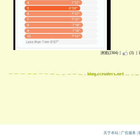
浏览(2304)
(3)
关于本站
|
广告服务
|