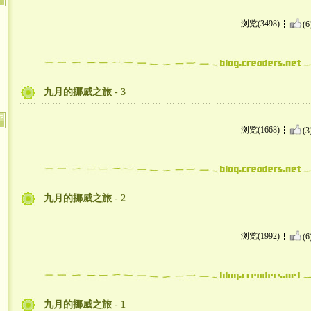
浏览(3498)
(6
九月的挪威之旅 - 3
浏览(1668)
(3
九月的挪威之旅 - 2
浏览(1992)
(6
九月的挪威之旅 - 1