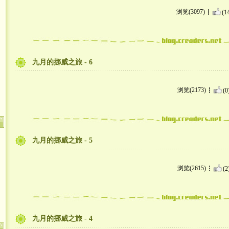
浏览(3097)
(1
九月的挪威之旅 - 6
浏览(2173)
(0
九月的挪威之旅 - 5
浏览(2615)
(2
九月的挪威之旅 - 4