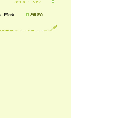
2024-09-12 10:21:37
评论(0)
发表评论
)