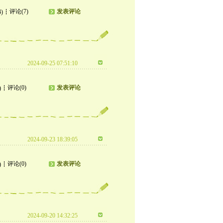
评论(7)
发表评论
4)
2024-09-25 07:51:10
评论(0)
发表评论
)
2024-09-23 18:39:05
评论(0)
发表评论
)
2024-09-20 14:32:25