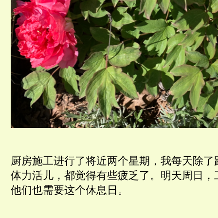
厨房施工进行了将近两个星期，我每天除了
体力活儿，都觉得有些疲乏了。明天周日，
他们也需要这个休息日。