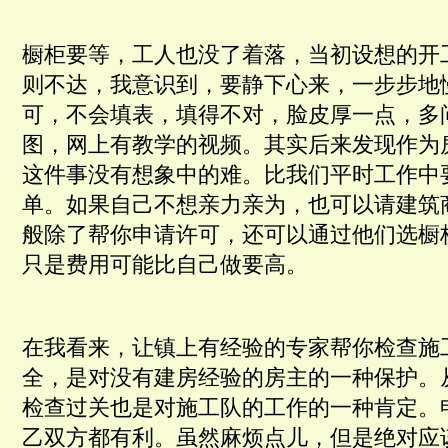
橱柜要等，工人也没了着落，当初设想的开
则不达，我意识到，要静下心来，一步步地
可，不会填表，填得不对，脸皮厚一点，多
图，网上有教学的视频。其实后来发现作为
这件事没有想象中的难。比我们平时工作中
单。如果自己不想亲力亲为，也可以请建筑
般除了帮你申请许可，还可以通过他们选橱
只是费用可能比自己做要高。
在我看来，让镇上有经验的专家帮你检查施
全，是对没有建房经验的房主的一种保护。
检查过关也是对施工队的工作的一种肯定。
乙双方都有利。虽然麻烦点儿，但是绝对应