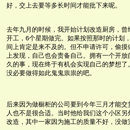
好，交上去要等多长时间才能批下来呢。
去年九月的时候，我开始计划改造厨房，曾经
开工，6个星期做完。如果按照那时的计划
间上肯定是来不及的。但不申请许可，偷摸
上发现，自己也会责备自己。拥有一个开放
久的事，现在终于有机会实现自己的梦想了
没必要做得如此鬼鬼祟祟的吧。
后来因为做橱柜的公司要到今年三月才能交
人也不是很合适。当时他给我们这个小区另
改造，其中一家因为施工的质量不好，没做