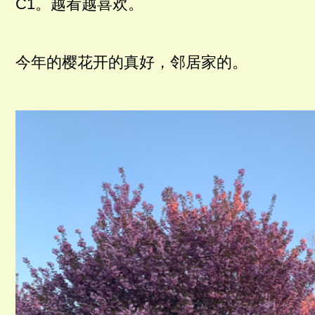
C1。越看越喜欢。
今年的樱花开的真好，邻居家的。