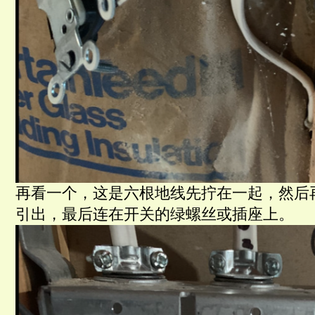
再看一个，这是六根地线先拧在一起，然后
引出，最后连在开关的绿螺丝或插座上。