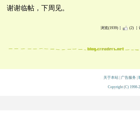
谢谢临帖，下周见。
浏览(1939)
(2)
关于本站
|
广告服务
|
Copyright (C) 1998-2