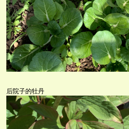
后院子的牡丹