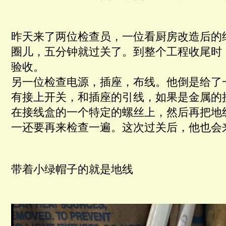
昨天来了两位检查员，一位看厨房改造后的
圈儿，五分钟就过关了。到整个工程收尾时
验收。
另一位检查电源，插座，布线。他倒是给了
有接上开关，和插座的引线，如果是金属的
在接线盒的一个特定的螺丝上，然后再把地
一还要再来检查一遍。这次过关后，他也会
带着小绿帽子的就是地线