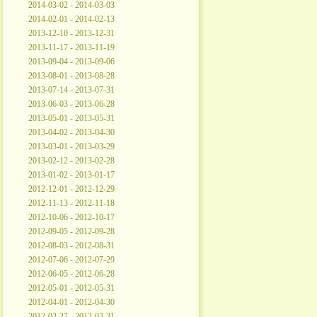
2014-03-02 - 2014-03-03
2014-02-01 - 2014-02-13
2013-12-10 - 2013-12-31
2013-11-17 - 2013-11-19
2013-09-04 - 2013-09-06
2013-08-01 - 2013-08-28
2013-07-14 - 2013-07-31
2013-06-03 - 2013-06-28
2013-05-01 - 2013-05-31
2013-04-02 - 2013-04-30
2013-03-01 - 2013-03-29
2013-02-12 - 2013-02-28
2013-01-02 - 2013-01-17
2012-12-01 - 2012-12-29
2012-11-13 - 2012-11-18
2012-10-06 - 2012-10-17
2012-09-05 - 2012-09-28
2012-08-03 - 2012-08-31
2012-07-06 - 2012-07-29
2012-06-05 - 2012-06-28
2012-05-01 - 2012-05-31
2012-04-01 - 2012-04-30
2012-03-27 - 2012-03-31