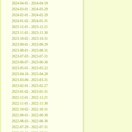
2024-04-01 - 2024-04-19
2024-03-01 - 2024-03-29
2024-02-01 - 2024-02-29
2024-01-02 - 2024-01-31
2023-12-01 - 2023-12-21
2023-11-01 - 2023-11-30
2023-10-02 - 2023-10-31
2023-09-01 - 2023-09-29
2023-08-01 - 2023-08-31
2023-07-03 - 2023-07-31
2023-06-07 - 2023-06-30
2023-05-01 - 2023-05-22
2023-04-10 - 2023-04-28
2023-03-06 - 2023-03-31
2023-02-01 - 2023-02-27
2023-01-02 - 2023-01-31
2022-12-01 - 2022-12-21
2022-11-01 - 2022-11-30
2022-10-02 - 2022-10-31
2022-09-01 - 2022-09-30
2022-08-03 - 2022-08-30
2022-07-29 - 2022-07-31