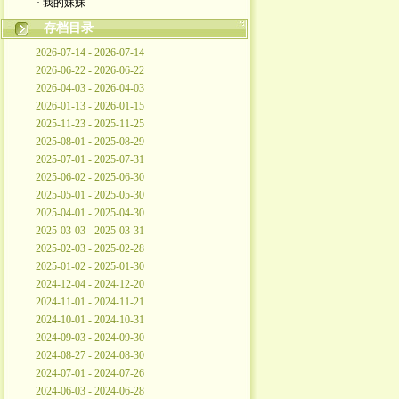
· 我的妹妹
存档目录
2026-07-14 - 2026-07-14
2026-06-22 - 2026-06-22
2026-04-03 - 2026-04-03
2026-01-13 - 2026-01-15
2025-11-23 - 2025-11-25
2025-08-01 - 2025-08-29
2025-07-01 - 2025-07-31
2025-06-02 - 2025-06-30
2025-05-01 - 2025-05-30
2025-04-01 - 2025-04-30
2025-03-03 - 2025-03-31
2025-02-03 - 2025-02-28
2025-01-02 - 2025-01-30
2024-12-04 - 2024-12-20
2024-11-01 - 2024-11-21
2024-10-01 - 2024-10-31
2024-09-03 - 2024-09-30
2024-08-27 - 2024-08-30
2024-07-01 - 2024-07-26
2024-06-03 - 2024-06-28