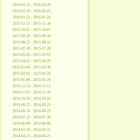
2016-03-16 - 2016-03-26
2016-02-25 - 2016-02-25
2016-01-22 - 2016-01-24
2015-11-13 - 2015-11-30
2015-10-07 - 2015-10-07
2015-09-29 - 2015-09-30
2015-08-22 - 2015-08-22
2015-07-28 - 2015-07-28
2015-05-02 - 2015-05-02
2015-04-02 - 2015-04-29
2015-03-04 - 2015-03-30
2015-02-02 - 2015-02-26
2015-01-06 - 2015-01-20
2014-12-12 - 2014-12-12
2014-11-01 - 2014-11-26
2014-10-19 - 2014-10-20
2014-09-25 - 2014-09-25
2014-08-16 - 2014-08-23
2014-07-22 - 2014-07-29
2014-06-08 - 2014-06-08
2014-05-10 - 2014-05-31
2014-04-25 - 2014-04-25