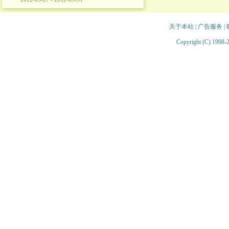
关于本站
|
广告服务
|
Copyright (C) 1998-2