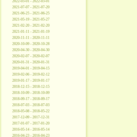
2022-03-01 - 2022-03-01
2021-07-07 - 2021-07-20
2021-06-25 - 2021-06-25
2021-05-19 - 2021-05-27
2021-02-20 - 2021-02-20
2021-01-11 - 2021-01-19
2020-11-11 - 2020-11-11
2020-10-09 - 2020-10-28
2020-04-30 - 2020-04-30
2020-02-07 - 2020-02-07
2020-01-31 - 2020-01-31
2019-04-01 - 2019-04-15
2019-02-06 - 2019-02-12
2019-01-17 - 2019-01-17
2018-12-15 - 2018-12-15
2018-10-09 - 2018-10-09
2018-09-17 - 2018-09-17
2018-07-03 - 2018-07-03
2018-05-08 - 2018-05-22
2017-12-09 - 2017-12-31
2017-01-07 - 2017-01-20
2016-05-14 - 2016-05-14
2016-04-23 - 2016-04-23