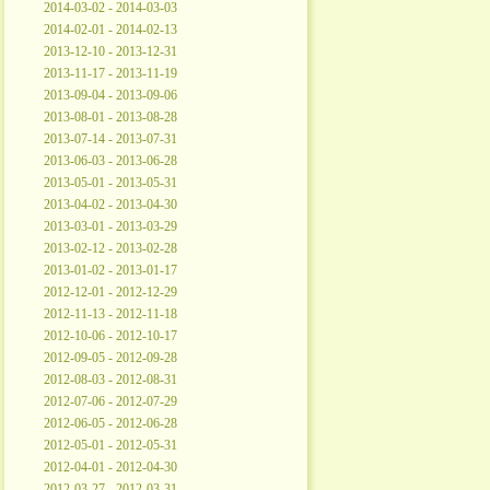
2014-03-02 - 2014-03-03
2014-02-01 - 2014-02-13
2013-12-10 - 2013-12-31
2013-11-17 - 2013-11-19
2013-09-04 - 2013-09-06
2013-08-01 - 2013-08-28
2013-07-14 - 2013-07-31
2013-06-03 - 2013-06-28
2013-05-01 - 2013-05-31
2013-04-02 - 2013-04-30
2013-03-01 - 2013-03-29
2013-02-12 - 2013-02-28
2013-01-02 - 2013-01-17
2012-12-01 - 2012-12-29
2012-11-13 - 2012-11-18
2012-10-06 - 2012-10-17
2012-09-05 - 2012-09-28
2012-08-03 - 2012-08-31
2012-07-06 - 2012-07-29
2012-06-05 - 2012-06-28
2012-05-01 - 2012-05-31
2012-04-01 - 2012-04-30
2012-03-27 - 2012-03-31