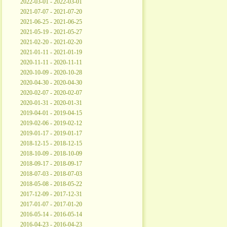
2022-03-01 - 2022-03-01
2021-07-07 - 2021-07-20
2021-06-25 - 2021-06-25
2021-05-19 - 2021-05-27
2021-02-20 - 2021-02-20
2021-01-11 - 2021-01-19
2020-11-11 - 2020-11-11
2020-10-09 - 2020-10-28
2020-04-30 - 2020-04-30
2020-02-07 - 2020-02-07
2020-01-31 - 2020-01-31
2019-04-01 - 2019-04-15
2019-02-06 - 2019-02-12
2019-01-17 - 2019-01-17
2018-12-15 - 2018-12-15
2018-10-09 - 2018-10-09
2018-09-17 - 2018-09-17
2018-07-03 - 2018-07-03
2018-05-08 - 2018-05-22
2017-12-09 - 2017-12-31
2017-01-07 - 2017-01-20
2016-05-14 - 2016-05-14
2016-04-23 - 2016-04-23