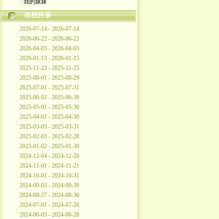
· 我的妹妹
存档目录
2026-07-14 - 2026-07-14
2026-06-22 - 2026-06-22
2026-04-03 - 2026-04-03
2026-01-13 - 2026-01-15
2025-11-23 - 2025-11-25
2025-08-01 - 2025-08-29
2025-07-01 - 2025-07-31
2025-06-02 - 2025-06-30
2025-05-01 - 2025-05-30
2025-04-01 - 2025-04-30
2025-03-03 - 2025-03-31
2025-02-03 - 2025-02-28
2025-01-02 - 2025-01-30
2024-12-04 - 2024-12-20
2024-11-01 - 2024-11-21
2024-10-01 - 2024-10-31
2024-09-03 - 2024-09-30
2024-08-27 - 2024-08-30
2024-07-01 - 2024-07-26
2024-06-03 - 2024-06-28