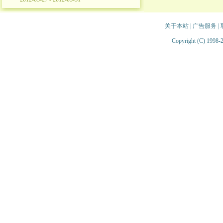
关于本站
|
广告服务
|
Copyright (C) 1998-2