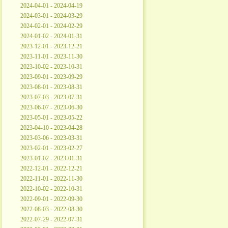
2024-04-01 - 2024-04-19
2024-03-01 - 2024-03-29
2024-02-01 - 2024-02-29
2024-01-02 - 2024-01-31
2023-12-01 - 2023-12-21
2023-11-01 - 2023-11-30
2023-10-02 - 2023-10-31
2023-09-01 - 2023-09-29
2023-08-01 - 2023-08-31
2023-07-03 - 2023-07-31
2023-06-07 - 2023-06-30
2023-05-01 - 2023-05-22
2023-04-10 - 2023-04-28
2023-03-06 - 2023-03-31
2023-02-01 - 2023-02-27
2023-01-02 - 2023-01-31
2022-12-01 - 2022-12-21
2022-11-01 - 2022-11-30
2022-10-02 - 2022-10-31
2022-09-01 - 2022-09-30
2022-08-03 - 2022-08-30
2022-07-29 - 2022-07-31