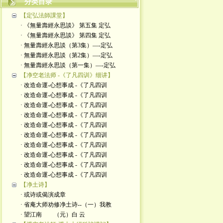
分类目录
【定弘法師課堂】
· 《無量壽經永思談》 第五集 定弘
· 《無量壽經永思談》 第四集 定弘
· 無量壽經永思談（第3集）—-定弘
· 無量壽經永思談（第2集）—-定弘
· 無量壽經永思談（第一集）—-定弘
【净空老法师 -《了凡四训》细讲】
· 改造命運-心想事成 -《了凡四训
· 改造命運-心想事成 -《了凡四训
· 改造命運-心想事成 -《了凡四训
· 改造命運-心想事成 -《了凡四训
· 改造命運-心想事成 -《了凡四训
· 改造命運-心想事成 -《了凡四训
· 改造命運-心想事成 -《了凡四训
· 改造命運-心想事成 -《了凡四训
· 改造命運-心想事成 -《了凡四训
· 改造命運-心想事成 -《了凡四训
【净土诗】
· 或诗或偈演成章
· 省庵大师劝修净土诗--（一）我教
· 望江南 （元）白 云