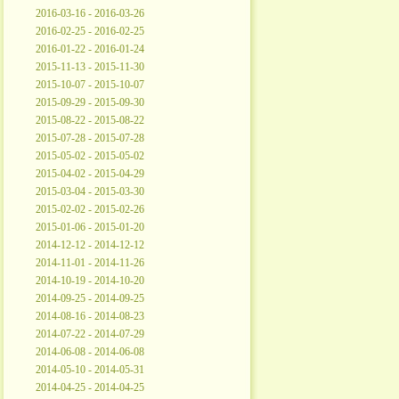
2016-03-16 - 2016-03-26
2016-02-25 - 2016-02-25
2016-01-22 - 2016-01-24
2015-11-13 - 2015-11-30
2015-10-07 - 2015-10-07
2015-09-29 - 2015-09-30
2015-08-22 - 2015-08-22
2015-07-28 - 2015-07-28
2015-05-02 - 2015-05-02
2015-04-02 - 2015-04-29
2015-03-04 - 2015-03-30
2015-02-02 - 2015-02-26
2015-01-06 - 2015-01-20
2014-12-12 - 2014-12-12
2014-11-01 - 2014-11-26
2014-10-19 - 2014-10-20
2014-09-25 - 2014-09-25
2014-08-16 - 2014-08-23
2014-07-22 - 2014-07-29
2014-06-08 - 2014-06-08
2014-05-10 - 2014-05-31
2014-04-25 - 2014-04-25