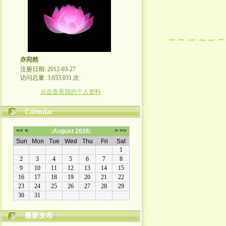
亦宛然
注册日期: 2012-03-27
访问总量: 3,653,031 次
点击查看我的个人资料
Calendar
最新发布