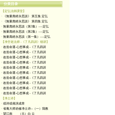
分类目录
【定弘法師課堂】
· 《無量壽經永思談》 第五集 定弘
· 《無量壽經永思談》 第四集 定弘
· 無量壽經永思談（第3集）—-定弘
· 無量壽經永思談（第2集）—-定弘
· 無量壽經永思談（第一集）—-定弘
【净空老法师 -《了凡四训》细讲】
· 改造命運-心想事成 -《了凡四训
· 改造命運-心想事成 -《了凡四训
· 改造命運-心想事成 -《了凡四训
· 改造命運-心想事成 -《了凡四训
· 改造命運-心想事成 -《了凡四训
· 改造命運-心想事成 -《了凡四训
· 改造命運-心想事成 -《了凡四训
· 改造命運-心想事成 -《了凡四训
· 改造命運-心想事成 -《了凡四训
· 改造命運-心想事成 -《了凡四训
【净土诗】
· 或诗或偈演成章
· 省庵大师劝修净土诗--（一）我教
· 望江南 （元）白 云