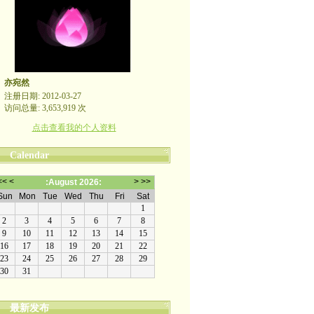
亦宛然
注册日期: 2012-03-27
访问总量: 3,653,919 次
点击查看我的个人资料
Calendar
最新发布