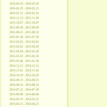
2016-03-16 - 2016-03-26
2016-02-25 - 2016-02-25
2016-01-22 - 2016-01-24
2015-11-13 - 2015-11-30
2015-10-07 - 2015-10-07
2015-09-29 - 2015-09-30
2015-08-22 - 2015-08-22
2015-07-28 - 2015-07-28
2015-05-02 - 2015-05-02
2015-04-02 - 2015-04-29
2015-03-04 - 2015-03-30
2015-02-02 - 2015-02-26
2015-01-06 - 2015-01-20
2014-12-12 - 2014-12-12
2014-11-01 - 2014-11-26
2014-10-19 - 2014-10-20
2014-09-25 - 2014-09-25
2014-08-16 - 2014-08-23
2014-07-22 - 2014-07-29
2014-06-08 - 2014-06-08
2014-05-10 - 2014-05-31
2014-04-25 - 2014-04-25