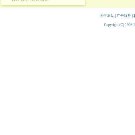
关于本站
|
广告服务
|
Copyright (C) 1998-2