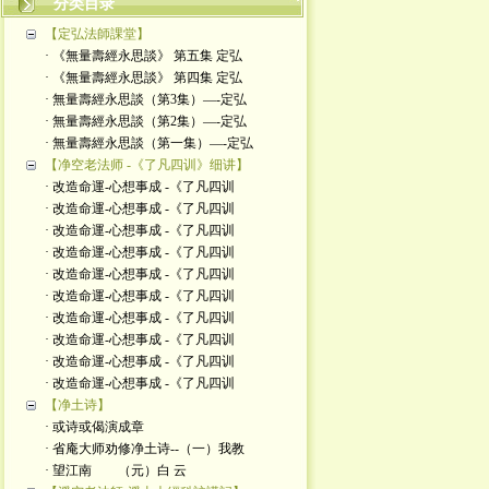
分类目录
【定弘法師課堂】
· 《無量壽經永思談》 第五集 定弘
· 《無量壽經永思談》 第四集 定弘
· 無量壽經永思談（第3集）—-定弘
· 無量壽經永思談（第2集）—-定弘
· 無量壽經永思談（第一集）—-定弘
【净空老法师 -《了凡四训》细讲】
· 改造命運-心想事成 -《了凡四训
· 改造命運-心想事成 -《了凡四训
· 改造命運-心想事成 -《了凡四训
· 改造命運-心想事成 -《了凡四训
· 改造命運-心想事成 -《了凡四训
· 改造命運-心想事成 -《了凡四训
· 改造命運-心想事成 -《了凡四训
· 改造命運-心想事成 -《了凡四训
· 改造命運-心想事成 -《了凡四训
· 改造命運-心想事成 -《了凡四训
【净土诗】
· 或诗或偈演成章
· 省庵大师劝修净土诗--（一）我教
· 望江南 （元）白 云