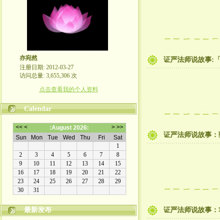
亦宛然
证严法师说故事:
注册日期: 2012-03-27
访问总量: 3,655,306 次
点击查看我的个人资料
Calendar
证严法师说故事：
最新发布
证严法师说故事：