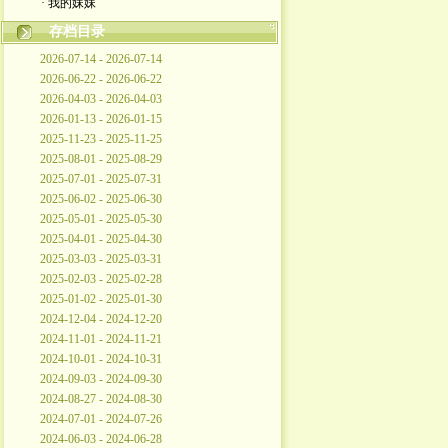
· 我的妹妹
存档目录
2026-07-14 - 2026-07-14
2026-06-22 - 2026-06-22
2026-04-03 - 2026-04-03
2026-01-13 - 2026-01-15
2025-11-23 - 2025-11-25
2025-08-01 - 2025-08-29
2025-07-01 - 2025-07-31
2025-06-02 - 2025-06-30
2025-05-01 - 2025-05-30
2025-04-01 - 2025-04-30
2025-03-03 - 2025-03-31
2025-02-03 - 2025-02-28
2025-01-02 - 2025-01-30
2024-12-04 - 2024-12-20
2024-11-01 - 2024-11-21
2024-10-01 - 2024-10-31
2024-09-03 - 2024-09-30
2024-08-27 - 2024-08-30
2024-07-01 - 2024-07-26
2024-06-03 - 2024-06-28