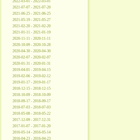
2022-03-01 - 2022-03-01
2021-07-07 - 2021-07-20
2021-06-25 - 2021-06-25
2021-05-19 - 2021-05-27
2021-02-20 - 2021-02-20
2021-01-11 - 2021-01-19
2020-11-11 - 2020-11-11
2020-10-09 - 2020-10-28
2020-04-30 - 2020-04-30
2020-02-07 - 2020-02-07
2020-01-31 - 2020-01-31
2019-04-01 - 2019-04-15
2019-02-06 - 2019-02-12
2019-01-17 - 2019-01-17
2018-12-15 - 2018-12-15
2018-10-09 - 2018-10-09
2018-09-17 - 2018-09-17
2018-07-03 - 2018-07-03
2018-05-08 - 2018-05-22
2017-12-09 - 2017-12-31
2017-01-07 - 2017-01-20
2016-05-14 - 2016-05-14
2016-04-23 - 2016-04-23