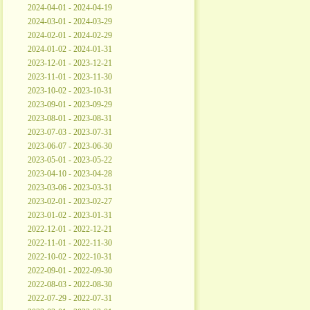
2024-04-01 - 2024-04-19
2024-03-01 - 2024-03-29
2024-02-01 - 2024-02-29
2024-01-02 - 2024-01-31
2023-12-01 - 2023-12-21
2023-11-01 - 2023-11-30
2023-10-02 - 2023-10-31
2023-09-01 - 2023-09-29
2023-08-01 - 2023-08-31
2023-07-03 - 2023-07-31
2023-06-07 - 2023-06-30
2023-05-01 - 2023-05-22
2023-04-10 - 2023-04-28
2023-03-06 - 2023-03-31
2023-02-01 - 2023-02-27
2023-01-02 - 2023-01-31
2022-12-01 - 2022-12-21
2022-11-01 - 2022-11-30
2022-10-02 - 2022-10-31
2022-09-01 - 2022-09-30
2022-08-03 - 2022-08-30
2022-07-29 - 2022-07-31