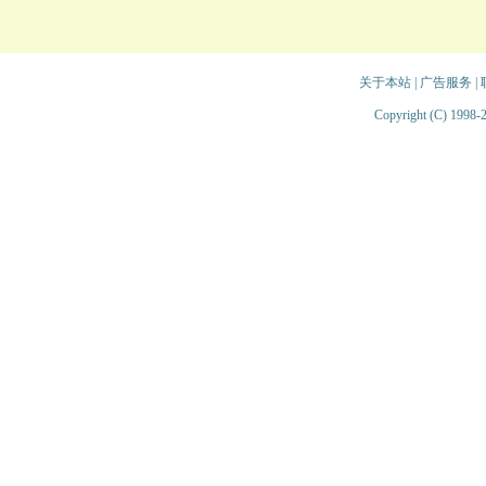
关于本站
|
广告服务
|
Copyright (C) 1998-2