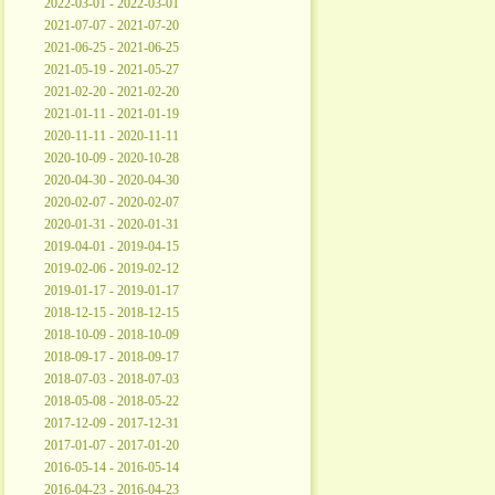
2022-03-01 - 2022-03-01
2021-07-07 - 2021-07-20
2021-06-25 - 2021-06-25
2021-05-19 - 2021-05-27
2021-02-20 - 2021-02-20
2021-01-11 - 2021-01-19
2020-11-11 - 2020-11-11
2020-10-09 - 2020-10-28
2020-04-30 - 2020-04-30
2020-02-07 - 2020-02-07
2020-01-31 - 2020-01-31
2019-04-01 - 2019-04-15
2019-02-06 - 2019-02-12
2019-01-17 - 2019-01-17
2018-12-15 - 2018-12-15
2018-10-09 - 2018-10-09
2018-09-17 - 2018-09-17
2018-07-03 - 2018-07-03
2018-05-08 - 2018-05-22
2017-12-09 - 2017-12-31
2017-01-07 - 2017-01-20
2016-05-14 - 2016-05-14
2016-04-23 - 2016-04-23