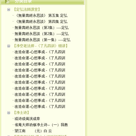
分类目录
【定弘法師課堂】
· 《無量壽經永思談》 第五集 定弘
· 《無量壽經永思談》 第四集 定弘
· 無量壽經永思談（第3集）—-定弘
· 無量壽經永思談（第2集）—-定弘
· 無量壽經永思談（第一集）—-定弘
【净空老法师 -《了凡四训》细讲】
· 改造命運-心想事成 -《了凡四训
· 改造命運-心想事成 -《了凡四训
· 改造命運-心想事成 -《了凡四训
· 改造命運-心想事成 -《了凡四训
· 改造命運-心想事成 -《了凡四训
· 改造命運-心想事成 -《了凡四训
· 改造命運-心想事成 -《了凡四训
· 改造命運-心想事成 -《了凡四训
· 改造命運-心想事成 -《了凡四训
· 改造命運-心想事成 -《了凡四训
【净土诗】
· 或诗或偈演成章
· 省庵大师劝修净土诗--（一）我教
· 望江南 （元）白 云