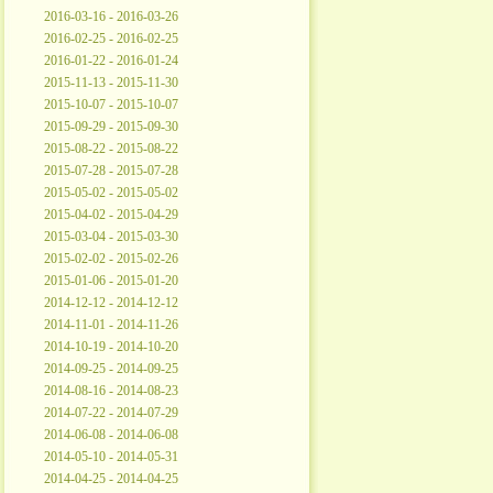
2016-03-16 - 2016-03-26
2016-02-25 - 2016-02-25
2016-01-22 - 2016-01-24
2015-11-13 - 2015-11-30
2015-10-07 - 2015-10-07
2015-09-29 - 2015-09-30
2015-08-22 - 2015-08-22
2015-07-28 - 2015-07-28
2015-05-02 - 2015-05-02
2015-04-02 - 2015-04-29
2015-03-04 - 2015-03-30
2015-02-02 - 2015-02-26
2015-01-06 - 2015-01-20
2014-12-12 - 2014-12-12
2014-11-01 - 2014-11-26
2014-10-19 - 2014-10-20
2014-09-25 - 2014-09-25
2014-08-16 - 2014-08-23
2014-07-22 - 2014-07-29
2014-06-08 - 2014-06-08
2014-05-10 - 2014-05-31
2014-04-25 - 2014-04-25