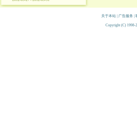
关于本站
|
广告服务
|
Copyright (C) 1998-2