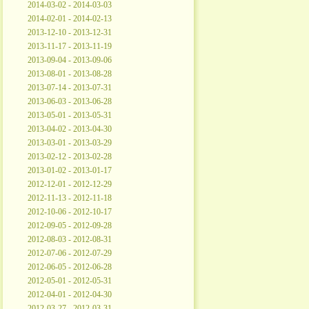
2014-03-02 - 2014-03-03
2014-02-01 - 2014-02-13
2013-12-10 - 2013-12-31
2013-11-17 - 2013-11-19
2013-09-04 - 2013-09-06
2013-08-01 - 2013-08-28
2013-07-14 - 2013-07-31
2013-06-03 - 2013-06-28
2013-05-01 - 2013-05-31
2013-04-02 - 2013-04-30
2013-03-01 - 2013-03-29
2013-02-12 - 2013-02-28
2013-01-02 - 2013-01-17
2012-12-01 - 2012-12-29
2012-11-13 - 2012-11-18
2012-10-06 - 2012-10-17
2012-09-05 - 2012-09-28
2012-08-03 - 2012-08-31
2012-07-06 - 2012-07-29
2012-06-05 - 2012-06-28
2012-05-01 - 2012-05-31
2012-04-01 - 2012-04-30
2012-03-27 - 2012-03-31