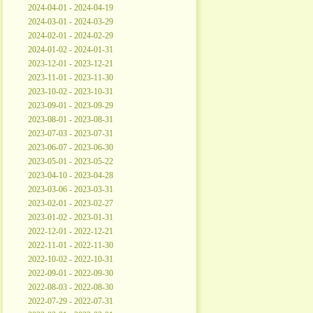
2024-04-01 - 2024-04-19
2024-03-01 - 2024-03-29
2024-02-01 - 2024-02-29
2024-01-02 - 2024-01-31
2023-12-01 - 2023-12-21
2023-11-01 - 2023-11-30
2023-10-02 - 2023-10-31
2023-09-01 - 2023-09-29
2023-08-01 - 2023-08-31
2023-07-03 - 2023-07-31
2023-06-07 - 2023-06-30
2023-05-01 - 2023-05-22
2023-04-10 - 2023-04-28
2023-03-06 - 2023-03-31
2023-02-01 - 2023-02-27
2023-01-02 - 2023-01-31
2022-12-01 - 2022-12-21
2022-11-01 - 2022-11-30
2022-10-02 - 2022-10-31
2022-09-01 - 2022-09-30
2022-08-03 - 2022-08-30
2022-07-29 - 2022-07-31