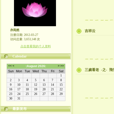
亦宛然
吉祥云
注册日期: 2012-03-27
访问总量: 3,653,148 次
点击查看我的个人资料
Calendar
三歲看老 -之- 
最新发布