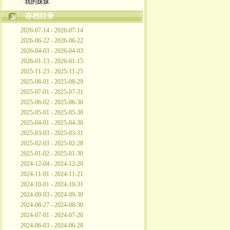
· 我的妹妹
存档目录
2026-07-14 - 2026-07-14
2026-06-22 - 2026-06-22
2026-04-03 - 2026-04-03
2026-01-13 - 2026-01-15
2025-11-23 - 2025-11-25
2025-08-01 - 2025-08-29
2025-07-01 - 2025-07-31
2025-06-02 - 2025-06-30
2025-05-01 - 2025-05-30
2025-04-01 - 2025-04-30
2025-03-03 - 2025-03-31
2025-02-03 - 2025-02-28
2025-01-02 - 2025-01-30
2024-12-04 - 2024-12-20
2024-11-01 - 2024-11-21
2024-10-01 - 2024-10-31
2024-09-03 - 2024-09-30
2024-08-27 - 2024-08-30
2024-07-01 - 2024-07-26
2024-06-03 - 2024-06-28