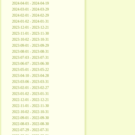
2024-04-01 - 2024-04-19
2024-03-01 - 2024-03-29
2024-02-01 - 2024-02-29
2024-01-02 - 2024-01-31
2023-12-01 - 2023-12-21
2023-11-01 - 2023-11-30
2023-10-02 - 2023-10-31
2023-09-01 - 2023-09-29
2023-08-01 - 2023-08-31
2023-07-03 - 2023-07-31
2023-06-07 - 2023-06-30
2023-05-01 - 2023-05-22
2023-04-10 - 2023-04-28
2023-03-06 - 2023-03-31
2023-02-01 - 2023-02-27
2023-01-02 - 2023-01-31
2022-12-01 - 2022-12-21
2022-11-01 - 2022-11-30
2022-10-02 - 2022-10-31
2022-09-01 - 2022-09-30
2022-08-03 - 2022-08-30
2022-07-29 - 2022-07-31