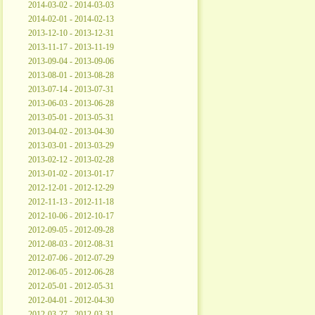
2014-03-02 - 2014-03-03
2014-02-01 - 2014-02-13
2013-12-10 - 2013-12-31
2013-11-17 - 2013-11-19
2013-09-04 - 2013-09-06
2013-08-01 - 2013-08-28
2013-07-14 - 2013-07-31
2013-06-03 - 2013-06-28
2013-05-01 - 2013-05-31
2013-04-02 - 2013-04-30
2013-03-01 - 2013-03-29
2013-02-12 - 2013-02-28
2013-01-02 - 2013-01-17
2012-12-01 - 2012-12-29
2012-11-13 - 2012-11-18
2012-10-06 - 2012-10-17
2012-09-05 - 2012-09-28
2012-08-03 - 2012-08-31
2012-07-06 - 2012-07-29
2012-06-05 - 2012-06-28
2012-05-01 - 2012-05-31
2012-04-01 - 2012-04-30
2012-03-27 - 2012-03-31