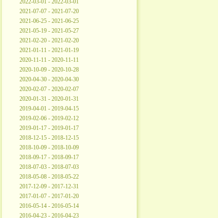
2022-03-01 - 2022-03-01
2021-07-07 - 2021-07-20
2021-06-25 - 2021-06-25
2021-05-19 - 2021-05-27
2021-02-20 - 2021-02-20
2021-01-11 - 2021-01-19
2020-11-11 - 2020-11-11
2020-10-09 - 2020-10-28
2020-04-30 - 2020-04-30
2020-02-07 - 2020-02-07
2020-01-31 - 2020-01-31
2019-04-01 - 2019-04-15
2019-02-06 - 2019-02-12
2019-01-17 - 2019-01-17
2018-12-15 - 2018-12-15
2018-10-09 - 2018-10-09
2018-09-17 - 2018-09-17
2018-07-03 - 2018-07-03
2018-05-08 - 2018-05-22
2017-12-09 - 2017-12-31
2017-01-07 - 2017-01-20
2016-05-14 - 2016-05-14
2016-04-23 - 2016-04-23