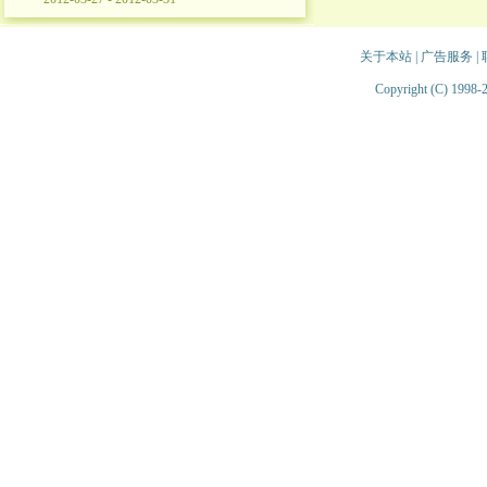
关于本站
|
广告服务
|
Copyright (C) 1998-2