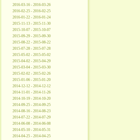
2016-03-16 - 2016-03-26
2016-02-25 - 2016-02-25
2016-01-22 - 2016-01-24
2015-11-13 - 2015-11-30
2015-10-07 - 2015-10-07
2015-09-29 - 2015-09-30
2015-08-22 - 2015-08-22
2015-07-28 - 2015-07-28
2015-05-02 - 2015-05-02
2015-04-02 - 2015-04-29
2015-03-04 - 2015-03-30
2015-02-02 - 2015-02-26
2015-01-06 - 2015-01-20
2014-12-12 - 2014-12-12
2014-11-01 - 2014-11-26
2014-10-19 - 2014-10-20
2014-09-25 - 2014-09-25
2014-08-16 - 2014-08-23
2014-07-22 - 2014-07-29
2014-06-08 - 2014-06-08
2014-05-10 - 2014-05-31
2014-04-25 - 2014-04-25