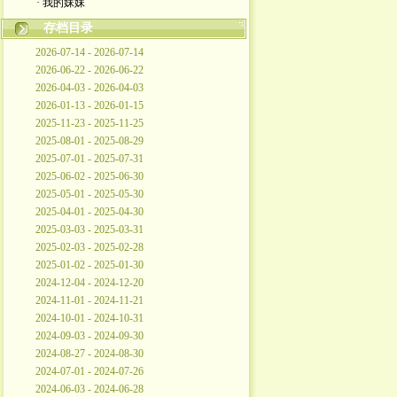
· 我的妹妹
存档目录
2026-07-14 - 2026-07-14
2026-06-22 - 2026-06-22
2026-04-03 - 2026-04-03
2026-01-13 - 2026-01-15
2025-11-23 - 2025-11-25
2025-08-01 - 2025-08-29
2025-07-01 - 2025-07-31
2025-06-02 - 2025-06-30
2025-05-01 - 2025-05-30
2025-04-01 - 2025-04-30
2025-03-03 - 2025-03-31
2025-02-03 - 2025-02-28
2025-01-02 - 2025-01-30
2024-12-04 - 2024-12-20
2024-11-01 - 2024-11-21
2024-10-01 - 2024-10-31
2024-09-03 - 2024-09-30
2024-08-27 - 2024-08-30
2024-07-01 - 2024-07-26
2024-06-03 - 2024-06-28