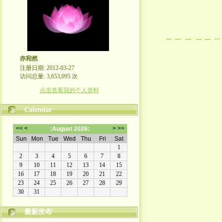
亦宛然
注册日期: 2012-03-27
访问总量: 3,653,095 次
点击查看我的个人资料
Calendar
最新发布