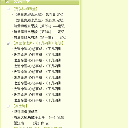
分类目录
【定弘法師課堂】
· 《無量壽經永思談》 第五集 定弘
· 《無量壽經永思談》 第四集 定弘
· 無量壽經永思談（第3集）—-定弘
· 無量壽經永思談（第2集）—-定弘
· 無量壽經永思談（第一集）—-定弘
【净空老法师 -《了凡四训》细讲】
· 改造命運-心想事成 -《了凡四训
· 改造命運-心想事成 -《了凡四训
· 改造命運-心想事成 -《了凡四训
· 改造命運-心想事成 -《了凡四训
· 改造命運-心想事成 -《了凡四训
· 改造命運-心想事成 -《了凡四训
· 改造命運-心想事成 -《了凡四训
· 改造命運-心想事成 -《了凡四训
· 改造命運-心想事成 -《了凡四训
· 改造命運-心想事成 -《了凡四训
【净土诗】
· 或诗或偈演成章
· 省庵大师劝修净土诗--（一）我教
· 望江南 （元）白 云